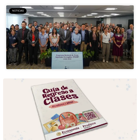
NOTICIAS