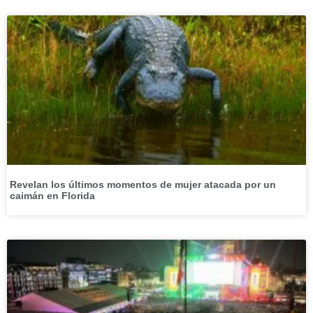
Revelan los últimos momentos de mujer atacada por un
caimán en Florida