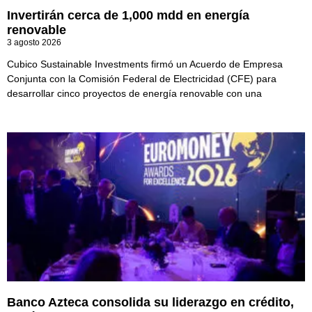
Invertirán cerca de 1,000 mdd en energía
renovable
3 agosto 2026
Cubico Sustainable Investments firmó un Acuerdo de Empresa
Conjunta con la Comisión Federal de Electricidad (CFE) para
desarrollar cinco proyectos de energía renovable con una
Banco Azteca consolida su liderazgo en crédito,