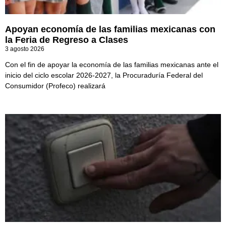
Apoyan economía de las familias mexicanas con
la Feria de Regreso a Clases
3 agosto 2026
Con el fin de apoyar la economía de las familias mexicanas ante el
inicio del ciclo escolar 2026-2027, la Procuraduría Federal del
Consumidor (Profeco) realizará