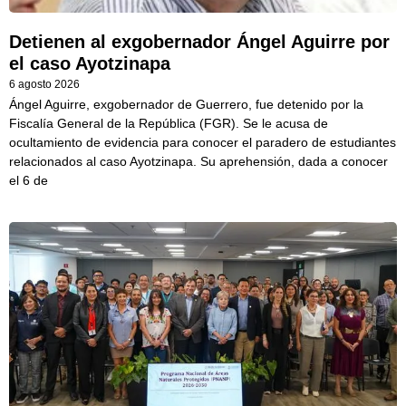
Detienen al exgobernador Ángel Aguirre por
el caso Ayotzinapa
6 agosto 2026
Ángel Aguirre, exgobernador de Guerrero, fue detenido por la
Fiscalía General de la República (FGR). Se le acusa de
ocultamiento de evidencia para conocer el paradero de estudiantes
relacionados al caso Ayotzinapa. Su aprehensión, dada a conocer
el 6 de