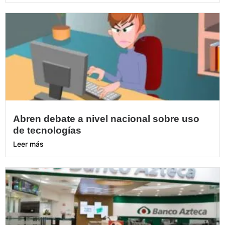
Abren debate a nivel nacional sobre uso
de tecnologías
Leer más