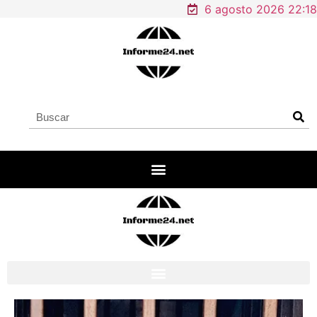
6 agosto 2026 22:18