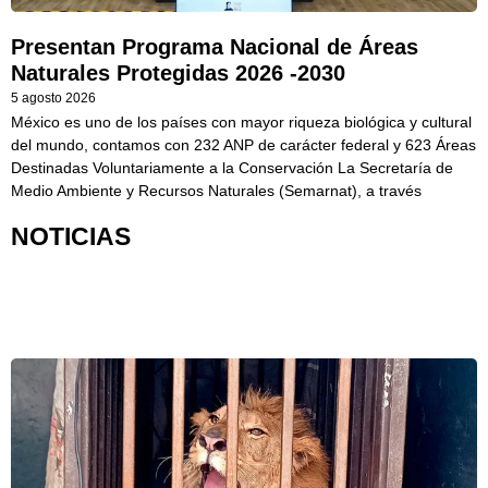
Presentan Programa Nacional de Áreas
Naturales Protegidas 2026 -2030
5 agosto 2026
México es uno de los países con mayor riqueza biológica y cultural
del mundo, contamos con 232 ANP de carácter federal y 623 Áreas
Destinadas Voluntariamente a la Conservación La Secretaría de
Medio Ambiente y Recursos Naturales (Semarnat), a través
NOTICIAS