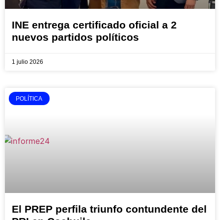
INE entrega certificado oficial a 2
nuevos partidos políticos
1 julio 2026
POLÍTICA
El PREP perfila triunfo contundente del