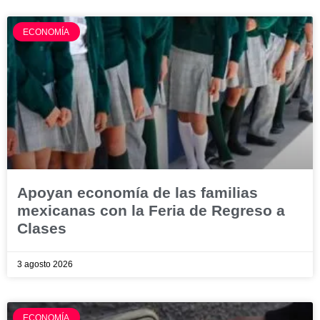
ECONOMÍA
Apoyan economía de las familias
mexicanas con la Feria de Regreso a
Clases
3 agosto 2026
ECONOMÍA