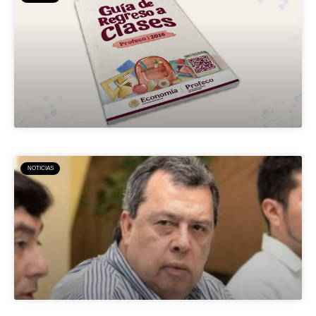
NOTICIAS