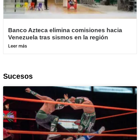
Banco Azteca elimina comisiones hacia
Venezuela tras sismos en la región
Leer más
Sucesos