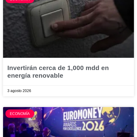
Invertirán cerca de 1,000 mdd en
energía renovable
3 agosto 2026
ECONOMÍA