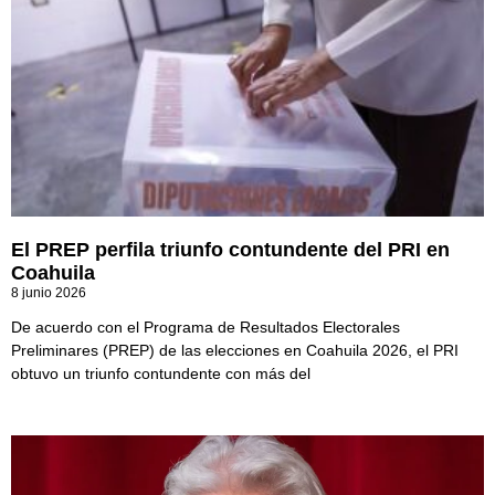
El PREP perfila triunfo contundente del PRI en
Coahuila
8 junio 2026
De acuerdo con el Programa de Resultados Electorales
Preliminares (PREP) de las elecciones en Coahuila 2026, el PRI
obtuvo un triunfo contundente con más del