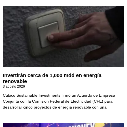
Invertirán cerca de 1,000 mdd en energía
renovable
3 agosto 2026
Cubico Sustainable Investments firmó un Acuerdo de Empresa
Conjunta con la Comisión Federal de Electricidad (CFE) para
desarrollar cinco proyectos de energía renovable con una