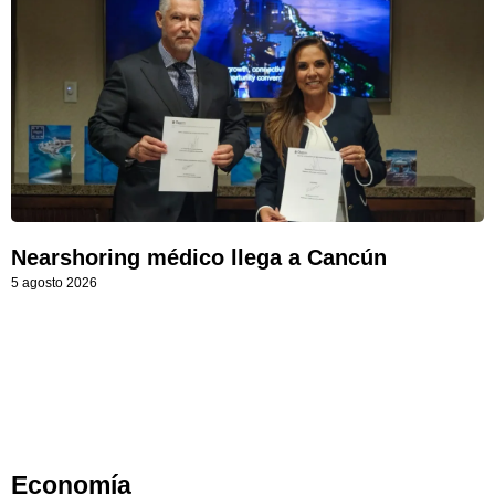
Nearshoring médico llega a Cancún
5 agosto 2026
Economía