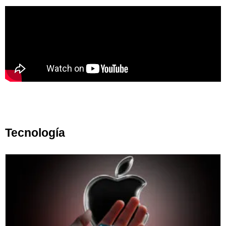
Tecnología