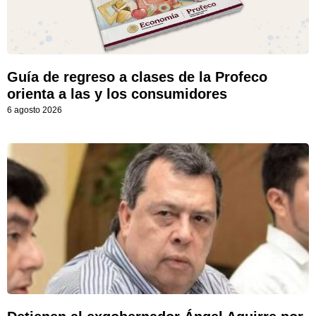
Guía de regreso a clases de la Profeco
orienta a las y los consumidores
6 agosto 2026