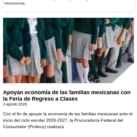
inocencia
Apoyan economía de las familias mexicanas con
la Feria de Regreso a Clases
3 agosto 2026
Con el fin de apoyar la economía de las familias mexicanas ante el
inicio del ciclo escolar 2026-2027, la Procuraduría Federal del
Consumidor (Profeco) realizará