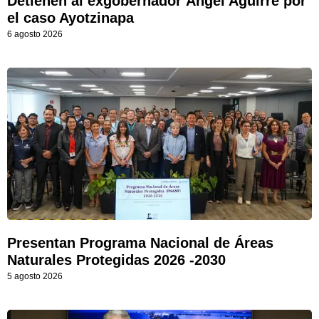
Detienen al exgobernador Ángel Aguirre por
el caso Ayotzinapa
6 agosto 2026
Presentan Programa Nacional de Áreas
Naturales Protegidas 2026 -2030
5 agosto 2026