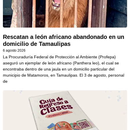
Rescatan a león africano abandonado en un
domicilio de Tamaulipas
6 agosto 2026
La Procuraduría Federal de Protección al Ambiente (Profepa)
aseguró un ejemplar de león africano (Panthera leo), el cual se
encontraba dentro de una jaula en un domicilio particular del
municipio de Matamoros, en Tamaulipas. El 3 de agosto, personal
de