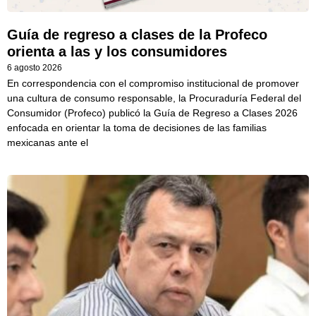
Guía de regreso a clases de la Profeco
orienta a las y los consumidores
6 agosto 2026
En correspondencia con el compromiso institucional de promover
una cultura de consumo responsable, la Procuraduría Federal del
Consumidor (Profeco) publicó la Guía de Regreso a Clases 2026
enfocada en orientar la toma de decisiones de las familias
mexicanas ante el