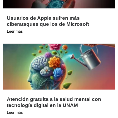
Usuarios de Apple sufren más
ciberataques que los de Microsoft
Leer más
Atención gratuita a la salud mental con
tecnología digital en la UNAM
Leer más