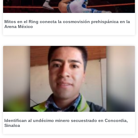
Mitos en el Ring conecta la cosmovisión prehispánica en la
Arena México
Identifican al undécimo minero secuestrado en Concordia,
Sinaloa