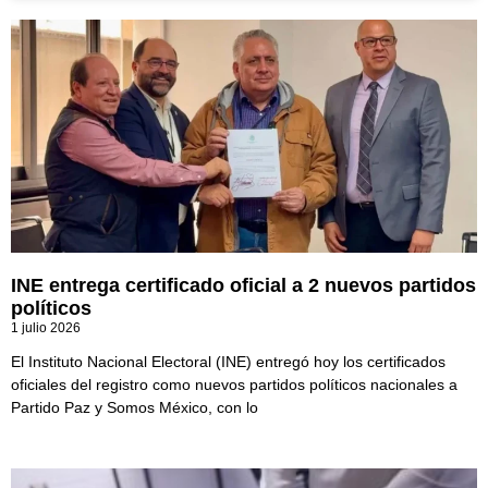
INE entrega certificado oficial a 2 nuevos partidos
políticos
1 julio 2026
El Instituto Nacional Electoral (INE) entregó hoy los certificados
oficiales del registro como nuevos partidos políticos nacionales a
Partido Paz y Somos México, con lo