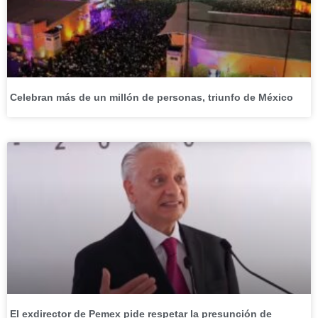
Celebran más de un millón de personas, triunfo de México
El exdirector de Pemex pide respetar la presunción de