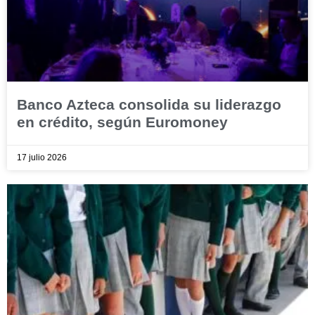
Banco Azteca consolida su liderazgo
en crédito, según Euromoney
17 julio 2026