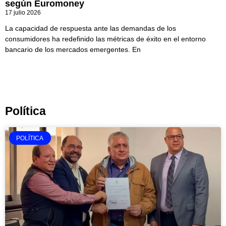
según Euromoney
17 julio 2026
La capacidad de respuesta ante las demandas de los
consumidores ha redefinido las métricas de éxito en el entorno
bancario de los mercados emergentes. En
Política
POLÍTICA