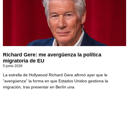
Richard Gere: me avergüenza la política
migratoria de EU
5 junio 2026
La estrella de Hollywood Richard Gere afirmó ayer que le
“avergüenza” la forma en que Estados Unidos gestiona la
migración, tras presentar en Berlín una