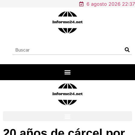
6 agosto 2026 22:37
20 años de cárcel por