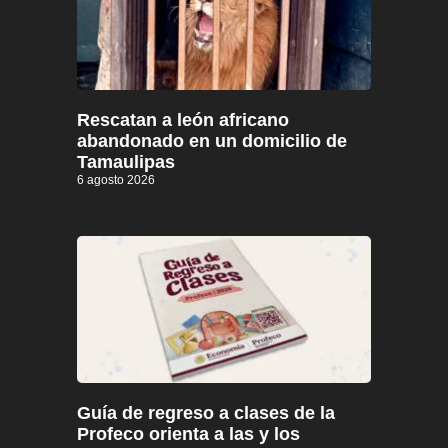
Rescatan a león africano
abandonado en un domicilio de
Tamaulipas
6 agosto 2026
Guía de regreso a clases de la
Profeco orienta a las y los