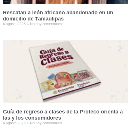
Rescatan a león africano abandonado en un
domicilio de Tamaulipas
6 agosto 2026
No hay comentarios
Guía de regreso a clases de la Profeco orienta a
las y los consumidores
6 agosto 2026
No hay comentarios