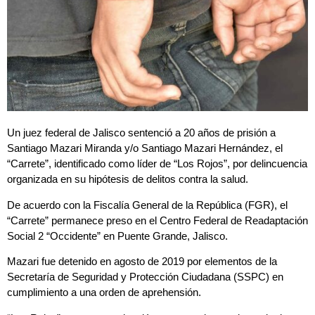
Un juez federal de Jalisco sentenció a 20 años de prisión a
Santiago Mazari Miranda y/o Santiago Mazari Hernández, el
“Carrete”, identificado como líder de “Los Rojos”, por delincuencia
organizada en su hipótesis de delitos contra la salud.
De acuerdo con la Fiscalía General de la República (FGR), el
“Carrete” permanece preso en el Centro Federal de Readaptación
Social 2 “Occidente” en Puente Grande, Jalisco.
Mazari fue detenido en agosto de 2019 por elementos de la
Secretaría de Seguridad y Protección Ciudadana (SSPC) en
cumplimiento a una orden de aprehensión.