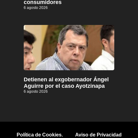
consumidores
6 agosto 2026
Detienen al exgobernador Ángel
Aguirre por el caso Ayotzinapa
6 agosto 2026
Política de Cookies.
Aviso de Privacidad