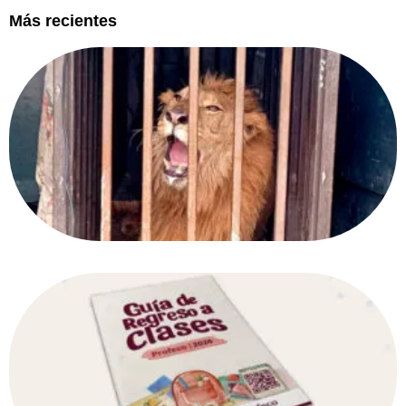
Más recientes