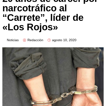
narcotráfico al
“Carrete”, líder de
«Los Rojos»
Noticias
Redacción
agosto 10, 2020