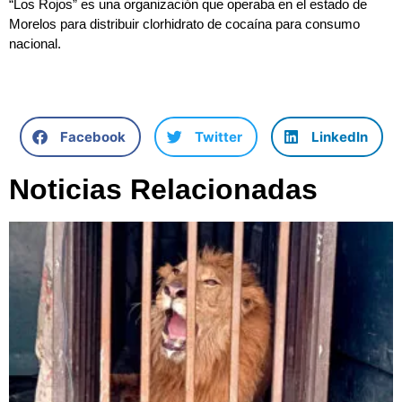
“Los Rojos” es una organización que operaba en el estado de
Morelos para distribuir clorhidrato de cocaína para consumo
nacional.
Facebook
Twitter
LinkedIn
Noticias Relacionadas