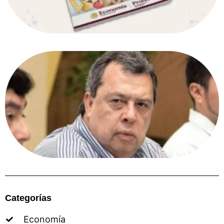
Categorías
Economía