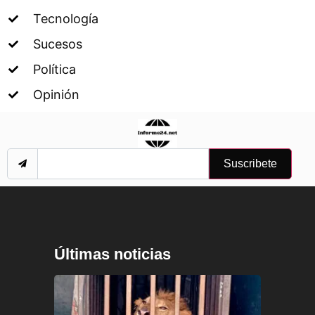
Tecnología
Sucesos
Política
Opinión
Suscribete
Últimas noticias