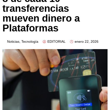
transferencias
mueven dinero a
Plataformas
Noticias
,
Tecnología
EDITORIAL
enero 22, 2026