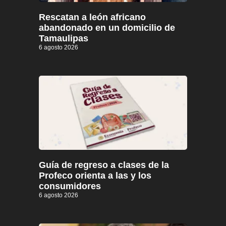
Rescatan a león africano
abandonado en un domicilio de
Tamaulipas
6 agosto 2026
Guía de regreso a clases de la
Profeco orienta a las y los
consumidores
6 agosto 2026