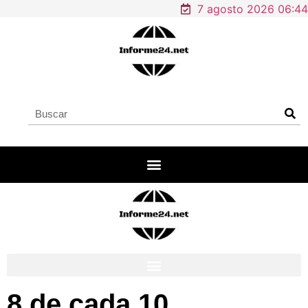
7 agosto 2026 06:44
8 de cada 10