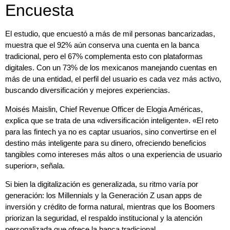
Encuesta
El estudio, que encuestó a más de mil personas bancarizadas,
muestra que el 92% aún conserva una cuenta en la banca
tradicional, pero el 67% complementa esto con plataformas
digitales. Con un 73% de los mexicanos manejando cuentas en
más de una entidad, el perfil del usuario es cada vez más activo,
buscando diversificación y mejores experiencias.
Moisés Maislin, Chief Revenue Officer de Elogia Américas,
explica que se trata de una «diversificación inteligente». «El reto
para las fintech ya no es captar usuarios, sino convertirse en el
destino más inteligente para su dinero, ofreciendo beneficios
tangibles como intereses más altos o una experiencia de usuario
superior», señala.
Si bien la digitalización es generalizada, su ritmo varía por
generación: los Millennials y la Generación Z usan apps de
inversión y crédito de forma natural, mientras que los Boomers
priorizan la seguridad, el respaldo institucional y la atención
personalizada que ofrece la banca tradicional.