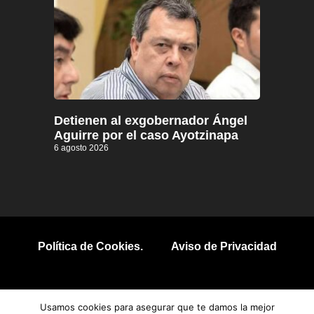
Detienen al exgobernador Ángel
Aguirre por el caso Ayotzinapa
6 agosto 2026
Política de Cookies.
Aviso de Privacidad
© 2026 Todos los derechos reservados.
Usamos cookies para asegurar que te damos la mejor