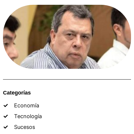
Categorías
Economía
Tecnología
Sucesos