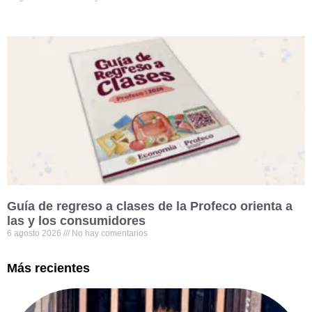
Guía de regreso a clases de la Profeco orienta a
las y los consumidores
6 agosto 2026
No hay comentarios
Más recientes