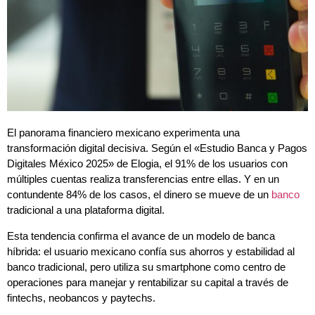
El panorama financiero mexicano experimenta una
transformación digital decisiva. Según el «Estudio Banca y Pagos
Digitales México 2025» de Elogia, el 91% de los usuarios con
múltiples cuentas realiza transferencias entre ellas. Y en un
contundente 84% de los casos, el dinero se mueve de un
banco
tradicional a una plataforma digital.
Esta tendencia confirma el avance de un modelo de banca
híbrida: el usuario mexicano confía sus ahorros y estabilidad al
banco tradicional, pero utiliza su smartphone como centro de
operaciones para manejar y rentabilizar su capital a través de
fintechs, neobancos y paytechs.