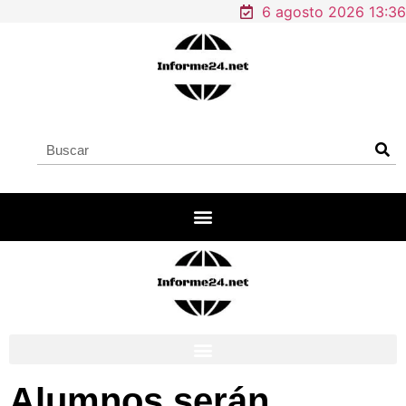
6 agosto 2026 13:36
Alumnos serán