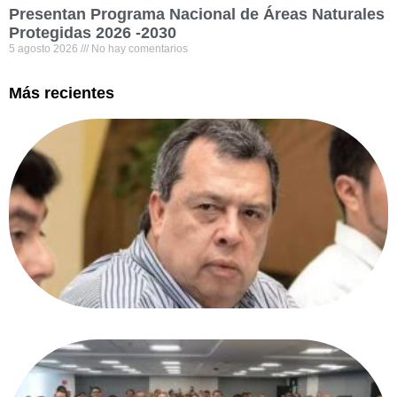
Presentan Programa Nacional de Áreas Naturales
Protegidas 2026 -2030
5 agosto 2026
No hay comentarios
Más recientes