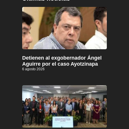
Detienen al exgobernador Ángel
Aguirre por el caso Ayotzinapa
6 agosto 2026