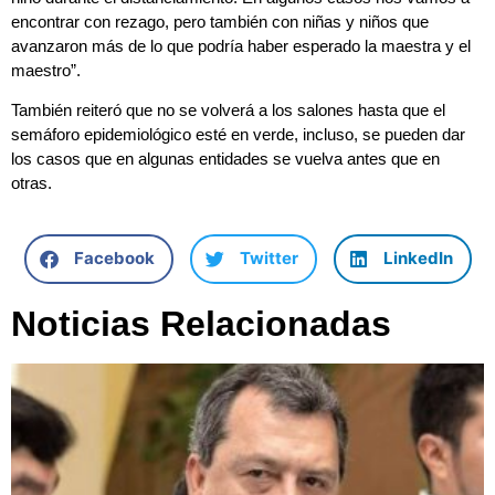
encontrar con rezago, pero también con niñas y niños que
avanzaron más de lo que podría haber esperado la maestra y el
maestro”.
También reiteró que no se volverá a los salones hasta que el
semáforo epidemiológico esté en verde, incluso, se pueden dar
los casos que en algunas entidades se vuelva antes que en
otras.
Facebook
Twitter
LinkedIn
Noticias Relacionadas