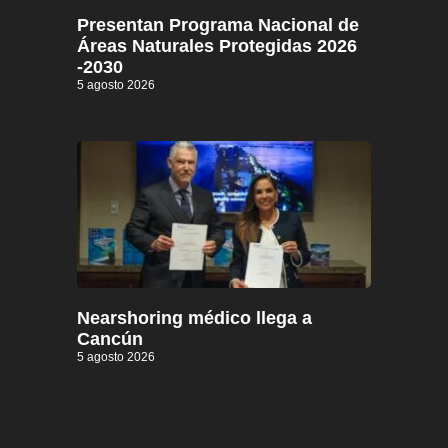
Presentan Programa Nacional de
Áreas Naturales Protegidas 2026
-2030
5 agosto 2026
Nearshoring médico llega a
Cancún
5 agosto 2026