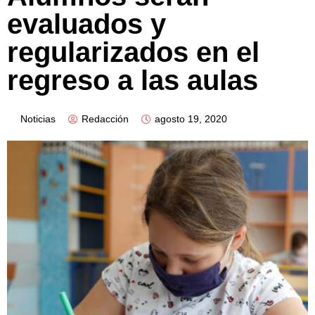
evaluados y
regularizados en el
regreso a las aulas
Noticias
Redacción
agosto 19, 2020