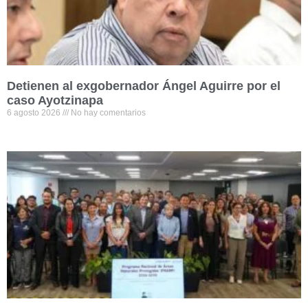
Detienen al exgobernador Ángel Aguirre por el
caso Ayotzinapa
6 agosto 2026
No hay comentarios