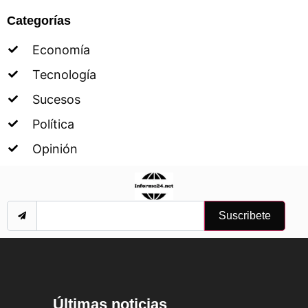
Categorías
Economía
Tecnología
Sucesos
Política
Opinión
Suscribete
Últimas noticias