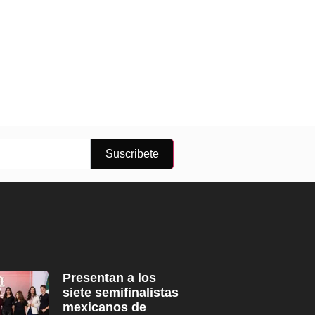
Suscribete
Presentan a los
siete semifinalistas
mexicanos de