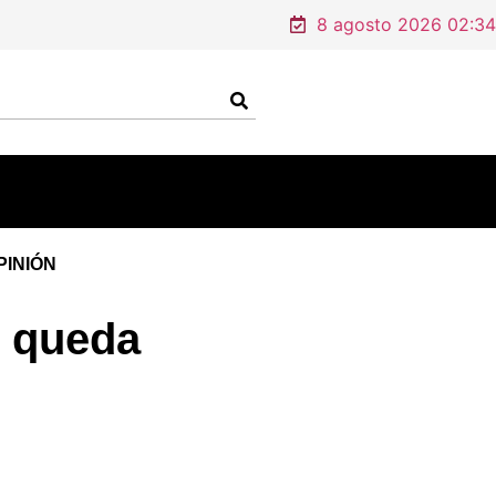
8 agosto 2026 02:34
PINIÓN
i queda