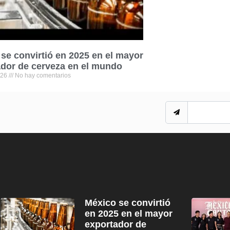
se convirtió en 2025 en el mayor
dor de cerveza en el mundo
026
No hay comentarios
México se convirtió
en 2025 en el mayor
exportador de