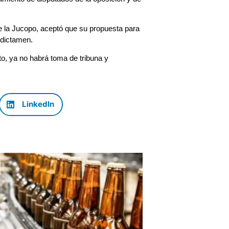
e la Jucopo, aceptó que su propuesta para
 dictamen.
o, ya no habrá toma de tribuna y
LinkedIn