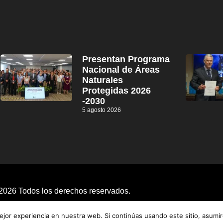
Presentan Programa
Nacional de Áreas
Naturales
Protegidas 2026
-2030
5 agosto 2026
2026 Todos los derechos reservados.
jor experiencia en nuestra web. Si continúas usando este sitio, asumi