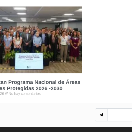
tan Programa Nacional de Áreas
es Protegidas 2026 -2030
026
No hay comentarios