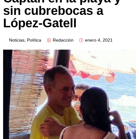
sin cubrebocas a
López-Gatell
Noticias
,
Política
Redacción
enero 4, 2021