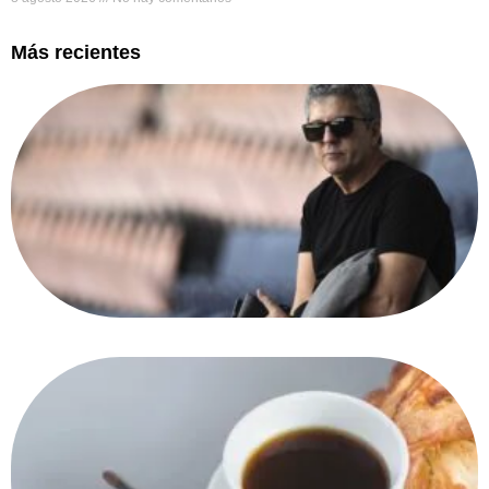
Más recientes