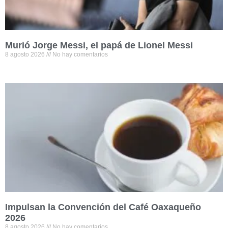
Murió Jorge Messi, el papá de Lionel Messi
8 agosto 2026
No hay comentarios
Impulsan la Convención del Café Oaxaqueño
2026
8 agosto 2026
No hay comentarios