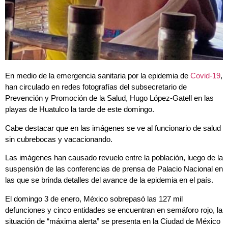
En medio de la emergencia sanitaria por la epidemia de
Covid-19
,
han circulado en redes fotografías del subsecretario de
Prevención y Promoción de la Salud, Hugo López-Gatell en las
playas de Huatulco la tarde de este domingo.
Cabe destacar que en las imágenes se ve al funcionario de salud
sin cubrebocas y vacacionando.
Las imágenes han causado revuelo entre la población, luego de la
suspensión de las conferencias de prensa de Palacio Nacional en
las que se brinda detalles del avance de la epidemia en el país.
El domingo 3 de enero, México sobrepasó las 127 mil
defunciones y cinco entidades se encuentran en semáforo rojo, la
situación de “máxima alerta” se presenta en la Ciudad de México