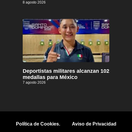
8 agosto 2026
Deportistas militares alcanzan 102
medallas para México
7 agosto 2026
Política de Cookies.
Aviso de Privacidad