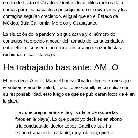
en donde hasta el sábado se tenían disponibles menos de mil
camas para los pacientes que adquirieron el nuevo virus y los
contagios seguían creciendo, el igual que en el Estado de
México, Baja California, Morelos y Guanajuato.
La situación de la pandemia sigue activa y el número de
contagios ha crecido a pesar del llamado de las autoridades,
entre ellas el subsecretario para llamar a no realizar fiestas,
reuniones ni salir de viaje.
Ha trabajado bastante: AMLO
El presidente Andrés Manuel López Obrador dijo este lunes que
el subsecretario de Salud, Hugo López-Gatell, ha cumplido con
su responsabilidad, esto luego de que se publicaran fotos de él en
la playa:
Hay que preguntarle a él hoy por la tarde (sobre las
fotos en la playa). Lo que puedo yo decirles en abono
a la conducta del doctor López-Gatell es que ha
estado trabajando bastante, muy intenso, que ha