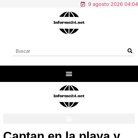
9 agosto 2026 04:04
Captan en la playa y