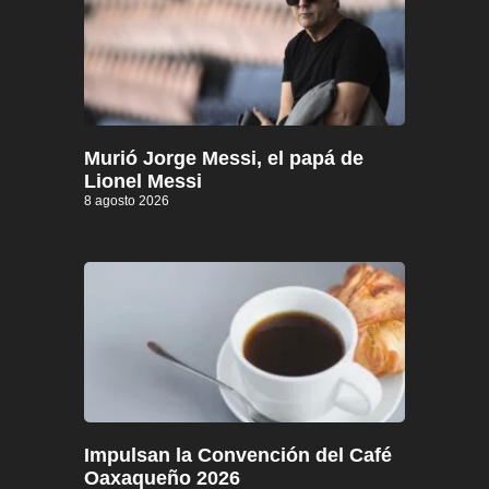
Murió Jorge Messi, el papá de
Lionel Messi
8 agosto 2026
Impulsan la Convención del Café
Oaxaqueño 2026