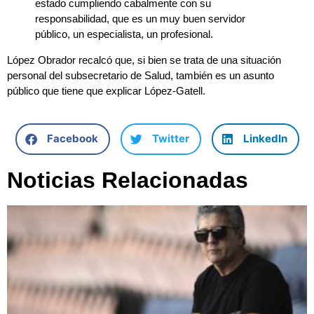
estado cumpliendo cabalmente con su
responsabilidad, que es un muy buen servidor
público, un especialista, un profesional.
López Obrador recalcó que, si bien se trata de una situación
personal del subsecretario de Salud, también es un asunto
público que tiene que explicar López-Gatell.
Facebook
Twitter
LinkedIn
Noticias Relacionadas