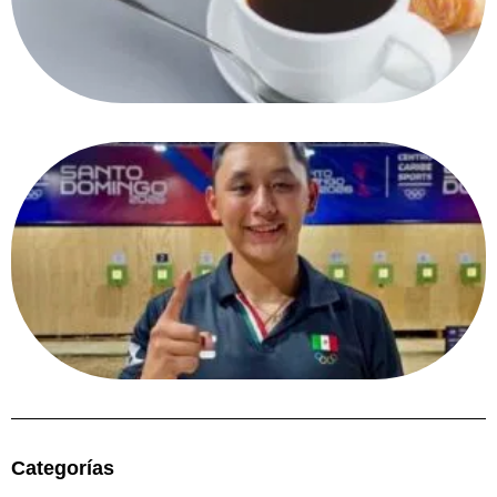
Categorías