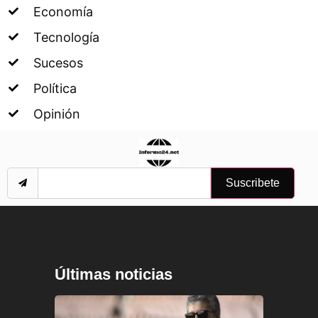
Economía
Tecnología
Sucesos
Política
Opinión
Suscribete
Últimas noticias