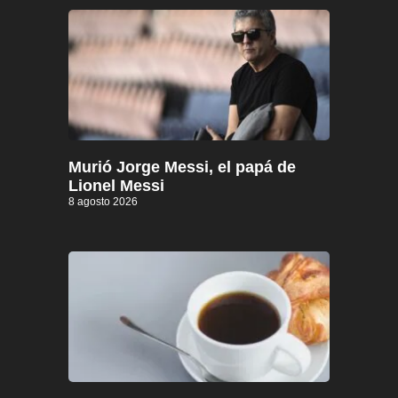
Murió Jorge Messi, el papá de
Lionel Messi
8 agosto 2026