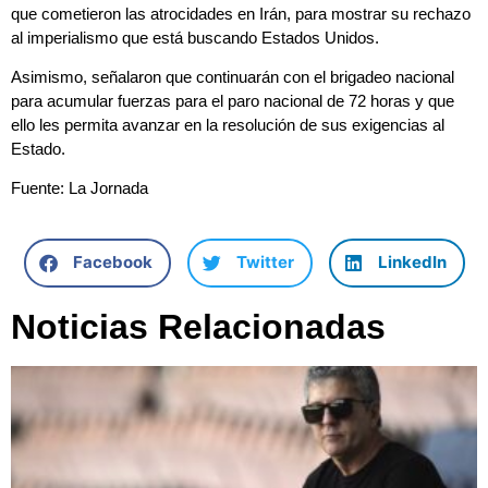
que cometieron las atrocidades en Irán, para mostrar su rechazo
al imperialismo que está buscando Estados Unidos.
Asimismo, señalaron que continuarán con el brigadeo nacional
para acumular fuerzas para el paro nacional de 72 horas y que
ello les permita avanzar en la resolución de sus exigencias al
Estado.
Fuente: La Jornada
Facebook
Twitter
LinkedIn
Noticias Relacionadas