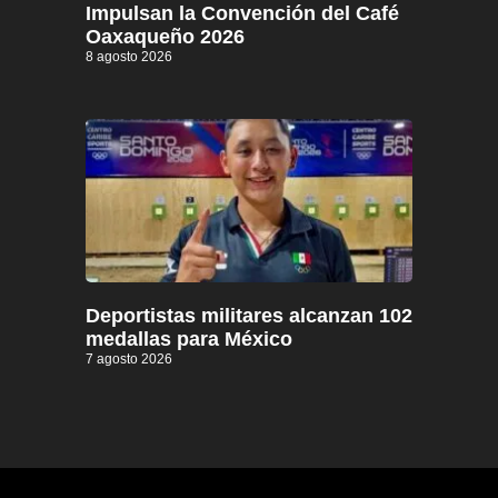
Impulsan la Convención del Café
Oaxaqueño 2026
8 agosto 2026
Deportistas militares alcanzan 102
medallas para México
7 agosto 2026