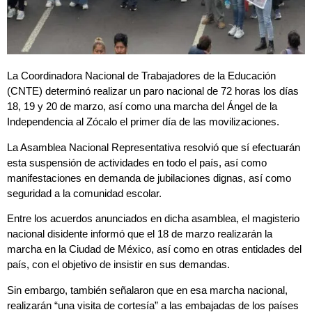
La Coordinadora Nacional de Trabajadores de la Educación
(CNTE) determinó realizar un paro nacional de 72 horas los días
18, 19 y 20 de marzo, así como una marcha del Ángel de la
Independencia al Zócalo el primer día de las movilizaciones.
La Asamblea Nacional Representativa resolvió que sí efectuarán
esta suspensión de actividades en todo el país, así como
manifestaciones en demanda de jubilaciones dignas, así como
seguridad a la comunidad escolar.
Entre los acuerdos anunciados en dicha asamblea, el magisterio
nacional disidente informó que el 18 de marzo realizarán la
marcha en la Ciudad de México, así como en otras entidades del
país, con el objetivo de insistir en sus demandas.
Sin embargo, también señalaron que en esa marcha nacional,
realizarán “una visita de cortesía” a las embajadas de los países