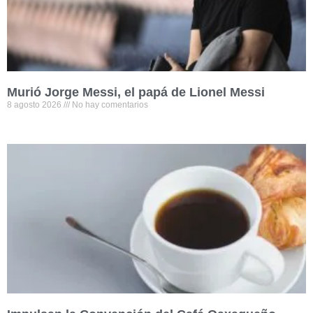
Murió Jorge Messi, el papá de Lionel Messi
8 agosto 2026
No hay comentarios