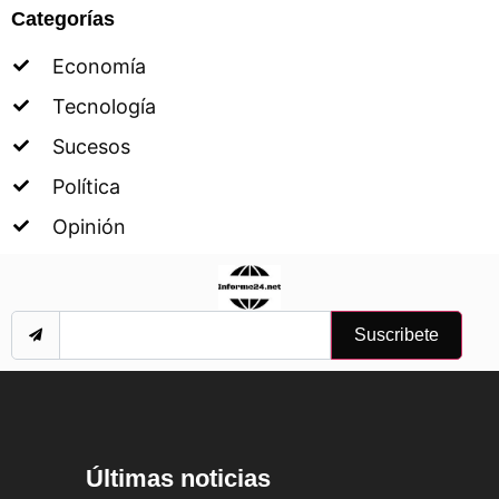
Categorías
Economía
Tecnología
Sucesos
Política
Opinión
Suscribete
Últimas noticias