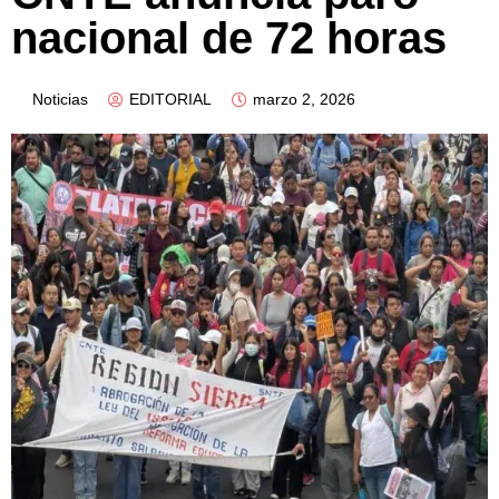
nacional de 72 horas
Noticias
EDITORIAL
marzo 2, 2026