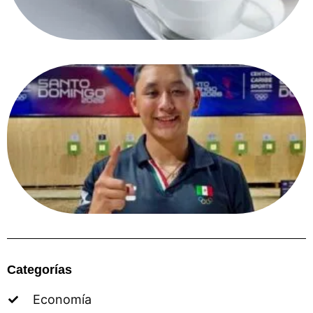
Categorías
Economía