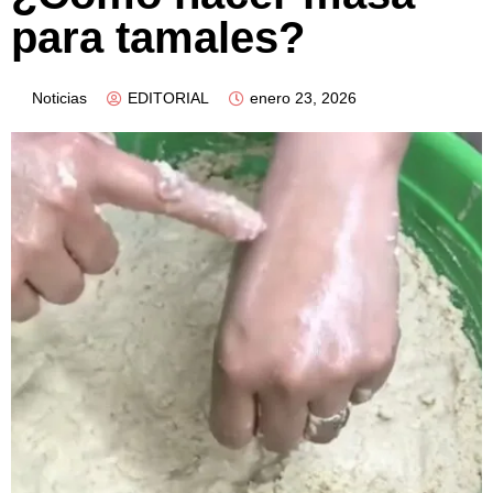
para tamales?
Noticias
EDITORIAL
enero 23, 2026