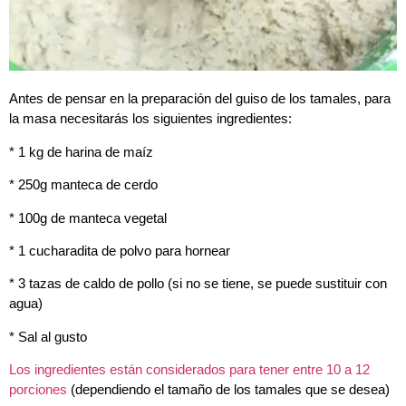
Antes de pensar en la preparación del guiso de los tamales, para
la masa necesitarás los siguientes ingredientes:
* 1 kg de harina de maíz
* 250g manteca de cerdo
* 100g de manteca vegetal
* 1 cucharadita de polvo para hornear
* 3 tazas de caldo de pollo (si no se tiene, se puede sustituir con
agua)
* Sal al gusto
Los ingredientes están considerados para tener entre 10 a 12
porciones
(dependiendo el tamaño de los tamales que se desea)