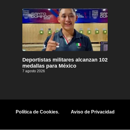
Deportistas militares alcanzan 102
medallas para México
7 agosto 2026
Política de Cookies.
Aviso de Privacidad