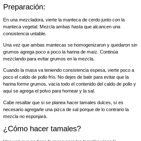
Preparación:
En una mezcladora, vierte la manteca de cerdo junto con la
manteca vegetal. Mezcla ambas hasta que alcancen una
consistencia untable.
Una vez que ambas mantecas se homogenizaron y quedaron sin
grumos agrega poco a poco la harina de maíz. Continúa
mezclando para evitar grumos en la mezcla.
Cuando la masa va teniendo consistencia espesa, vierte poco a
poco el caldo de pollo frío. No dejes de batir para evitar que la
harina forme grumos, vacía todo el contenido del caldo de pollo y
aquí se agrega el polvo para hornear y la sal.
Cabe resaltar que si se planea hacer tamales dulces, sí es
necesario agregarle una pizca de sal porque de lo contrario la
mezcla no esponjará.
¿Cómo hacer tamales?