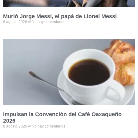
Murió Jorge Messi, el papá de Lionel Messi
8 agosto 2026
No hay comentarios
Impulsan la Convención del Café Oaxaqueño
2026
8 agosto 2026
No hay comentarios