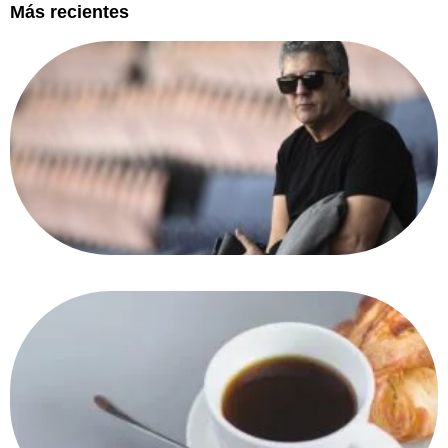
Más recientes