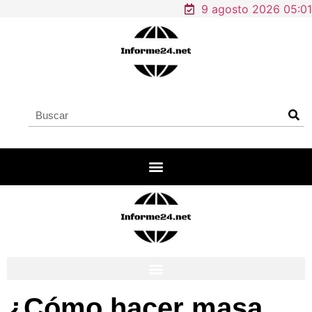
9 agosto 2026 05:01
¿Cómo hacer masa