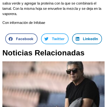
salsa verde y agregar la proteína con la que se combinará el
tamal. Con la misma hoja se envuelve la mezcla y se deja en la
vaporera.
Con información de Infobae
Facebook
Twitter
LinkedIn
Noticias Relacionadas