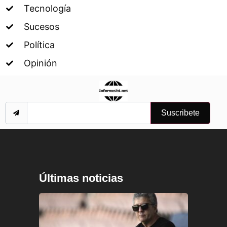
Tecnología
Sucesos
Política
Opinión
Suscribete
Últimas noticias