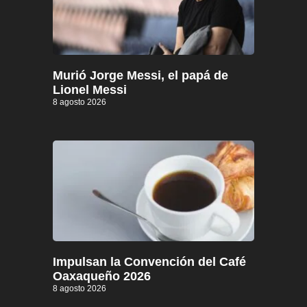
Murió Jorge Messi, el papá de
Lionel Messi
8 agosto 2026
Impulsan la Convención del Café
Oaxaqueño 2026
8 agosto 2026