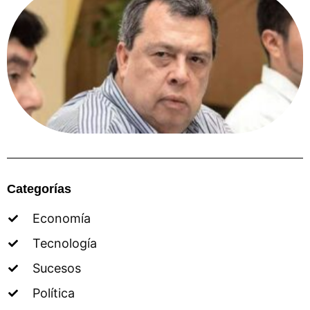
Categorías
Economía
Tecnología
Sucesos
Política