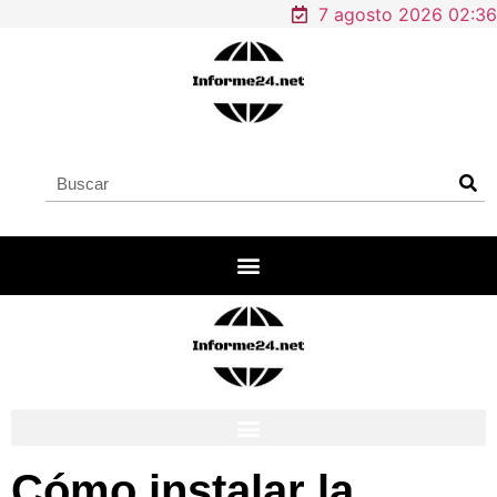
7 agosto 2026 02:36
Cómo instalar la