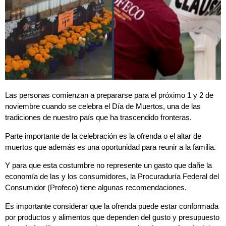
Las personas comienzan a prepararse para el próximo 1 y 2 de
noviembre cuando se celebra el Día de Muertos, una de las
tradiciones de nuestro país que ha trascendido fronteras.
Parte importante de la celebración es la ofrenda o el altar de
muertos que además es una oportunidad para reunir a la familia.
Y para que esta costumbre no represente un gasto que dañe la
economía de las y los consumidores, la Procuraduría Federal del
Consumidor (Profeco) tiene algunas recomendaciones.
Es importante considerar que la ofrenda puede estar conformada
por productos y alimentos que dependen del gusto y presupuesto