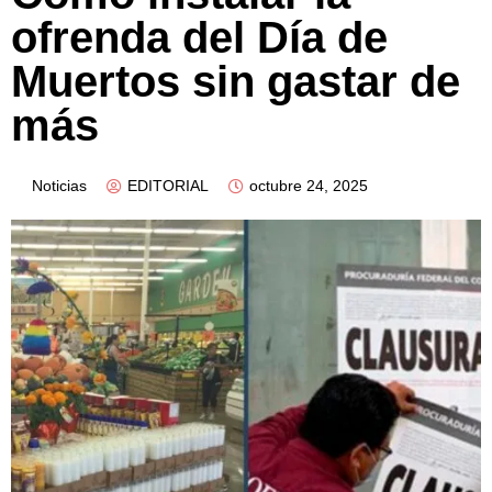
ofrenda del Día de
Muertos sin gastar de
más
Noticias
EDITORIAL
octubre 24, 2025