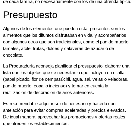
de cada familia, no necesariamente con los de una ofrenda típica.
Presupuesto
Algunos de los elementos que pueden estar presentes son los
alimentos que los difuntos disfrutaban en vida, y acompañarlos
con algunos otros que son tradicionales, como el pan de muerto,
tamales, atole, frutas, dulces y calaveras de azúcar o de
chocolate.
La Procuraduría aconseja planificar el presupuesto, elaborar una
lista con los objetos que se necesitan o que incluyen en el altar
(papel picado, flor de cempasúchil, agua, sal, velas o veladoras,
pan de muerto, copal o incienso) y tomar en cuenta la
reutilización de decoración de años anteriores.
Es recomendable adquirir solo lo necesario y hacerlo con
antelación para evitar compras aceleradas y precios elevados.
De igual manera, aprovechar las promociones y ofertas reales
que ofrecen los establecimientos.