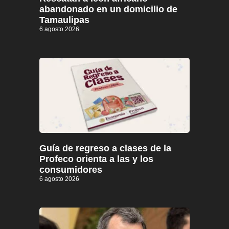
abandonado en un domicilio de
Tamaulipas
6 agosto 2026
Guía de regreso a clases de la
Profeco orienta a las y los
consumidores
6 agosto 2026