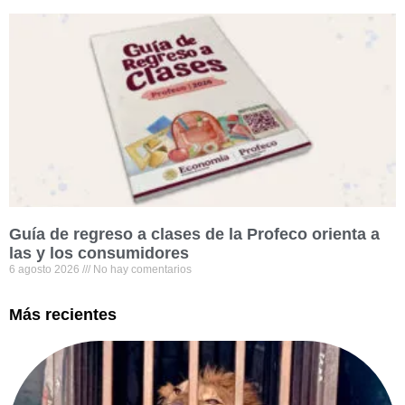
Guía de regreso a clases de la Profeco orienta a
las y los consumidores
6 agosto 2026
No hay comentarios
Más recientes