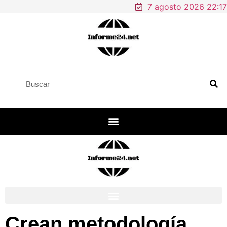
7 agosto 2026 22:17
Crean metodología