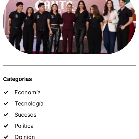
Categorías
Economía
Tecnología
Sucesos
Política
Opinión