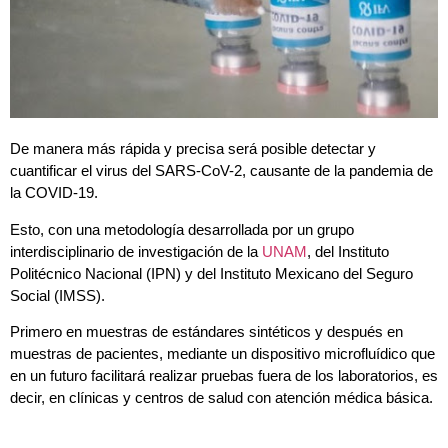
De manera más rápida y precisa será posible detectar y
cuantificar el virus del SARS-CoV-2, causante de la pandemia de
la COVID-19.
Esto, con una metodología desarrollada por un grupo
interdisciplinario de investigación de la
UNAM
, del Instituto
Politécnico Nacional (IPN) y del Instituto Mexicano del Seguro
Social (IMSS).
Primero en muestras de estándares sintéticos y después en
muestras de pacientes, mediante un dispositivo microfluídico que
en un futuro facilitará realizar pruebas fuera de los laboratorios, es
decir, en clínicas y centros de salud con atención médica básica.