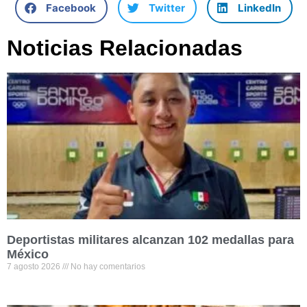
Facebook
Twitter
LinkedIn
Noticias Relacionadas
Deportistas militares alcanzan 102 medallas para
México
7 agosto 2026
No hay comentarios