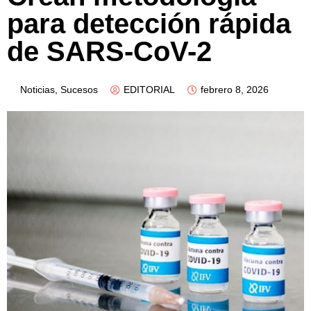
para detección rápida
de SARS-CoV-2
Noticias
,
Sucesos
EDITORIAL
febrero 8, 2026