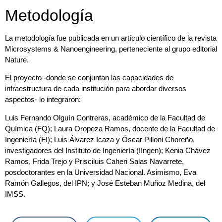
Metodología
La metodología fue publicada en un artículo científico de la revista
Microsystems & Nanoengineering, perteneciente al grupo editorial
Nature.
El proyecto -donde se conjuntan las capacidades de
infraestructura de cada institución para abordar diversos
aspectos- lo integraron:
Luis Fernando Olguín Contreras, académico de la Facultad de
Química (FQ); Laura Oropeza Ramos, docente de la Facultad de
Ingeniería (FI); Luis Álvarez Icaza y Óscar Pilloni Choreño,
investigadores del Instituto de Ingeniería (IIngen); Kenia Chávez
Ramos, Frida Trejo y Prisciluis Caheri Salas Navarrete,
posdoctorantes en la Universidad Nacional. Asimismo, Eva
Ramón Gallegos, del IPN; y José Esteban Muñoz Medina, del
IMSS.