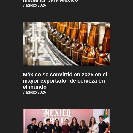
7 agosto 2026
México se convirtió en 2025 en el
mayor exportador de cerveza en
el mundo
7 agosto 2026