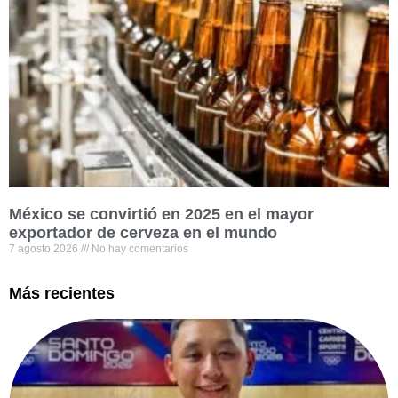
México se convirtió en 2025 en el mayor
exportador de cerveza en el mundo
7 agosto 2026
No hay comentarios
Más recientes