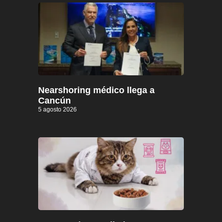
Nearshoring médico llega a
Cancún
5 agosto 2026