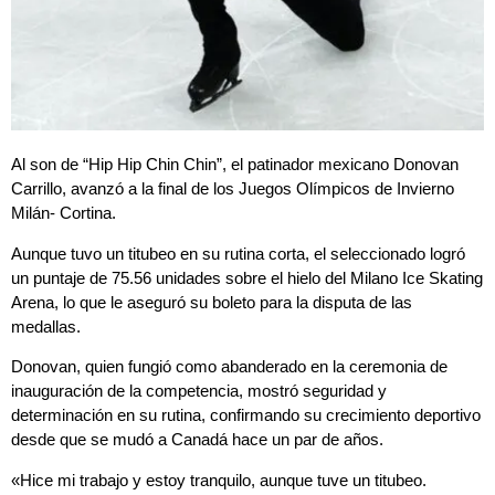
Al son de “Hip Hip Chin Chin”, el patinador mexicano Donovan
Carrillo, avanzó a la final de los Juegos Olímpicos de Invierno
Milán- Cortina.
Aunque tuvo un titubeo en su rutina corta, el seleccionado logró
un puntaje de 75.56 unidades sobre el hielo del Milano Ice Skating
Arena, lo que le aseguró su boleto para la disputa de las
medallas.
Donovan, quien fungió como abanderado en la ceremonia de
inauguración de la competencia, mostró seguridad y
determinación en su rutina, confirmando su crecimiento deportivo
desde que se mudó a Canadá hace un par de años.
«Hice mi trabajo y estoy tranquilo, aunque tuve un titubeo.