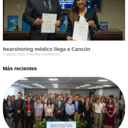
Nearshoring médico llega a Cancún
5 agosto 2026
No hay comentarios
Más recientes