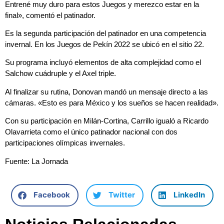
Entrené muy duro para estos Juegos y merezco estar en la
final», comentó el patinador.
Es la segunda participación del patinador en una competencia
invernal. En los Juegos de Pekín 2022 se ubicó en el sitio 22.
Su programa incluyó elementos de alta complejidad como el
Salchow cuádruple y el Axel triple.
Al finalizar su rutina, Donovan mandó un mensaje directo a las
cámaras. «Esto es para México y los sueños se hacen realidad».
Con su participación en Milán-Cortina, Carrillo igualó a Ricardo
Olavarrieta como el único patinador nacional con dos
participaciones olímpicas invernales.
Fuente: La Jornada
Facebook
Twitter
LinkedIn