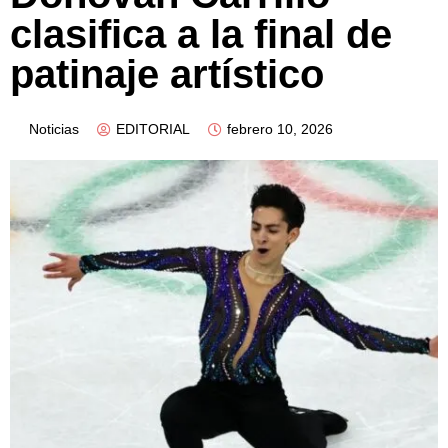
clasifica a la final de
patinaje artístico
Noticias
EDITORIAL
febrero 10, 2026