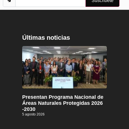
Suscribete
Últimas noticias
Presentan Programa Nacional de
Áreas Naturales Protegidas 2026
-2030
5 agosto 2026