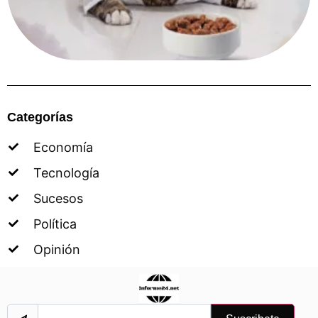
Categorías
Economía
Tecnología
Sucesos
Política
Opinión