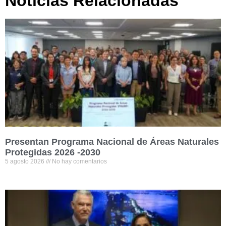
Noticias Relacionadas
Presentan Programa Nacional de Áreas Naturales
Protegidas 2026 -2030
5 agosto 2026
No hay comentarios