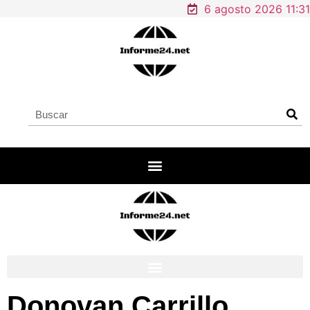
6 agosto 2026 11:31
Donovan Carrillo