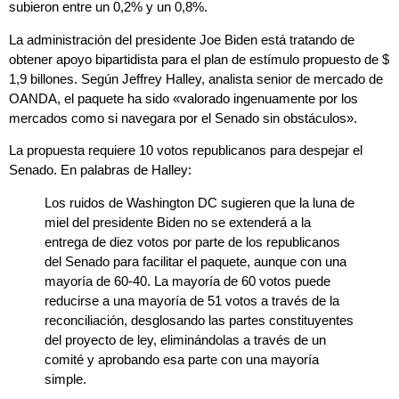
subieron entre un 0,2% y un 0,8%.
La administración del presidente Joe Biden está tratando de
obtener apoyo bipartidista para el plan de estímulo propuesto de $
1,9 billones. Según Jeffrey Halley, analista senior de mercado de
OANDA, el paquete ha sido «valorado ingenuamente por los
mercados como si navegara por el Senado sin obstáculos».
La propuesta requiere 10 votos republicanos para despejar el
Senado. En palabras de Halley:
Los ruidos de Washington DC sugieren que la luna de
miel del presidente Biden no se extenderá a la
entrega de diez votos por parte de los republicanos
del Senado para facilitar el paquete, aunque con una
mayoría de 60-40. La mayoría de 60 votos puede
reducirse a una mayoría de 51 votos a través de la
reconciliación, desglosando las partes constituyentes
del proyecto de ley, eliminándolas a través de un
comité y aprobando esa parte con una mayoría
simple.