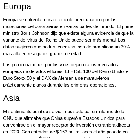
Europa
Europa se enfrenta a una creciente preocupación por las
mutaciones del coronavirus en varias partes del mundo. El primer
ministro Boris Johnson dijo que existe alguna evidencia de que la
variante del virus del Reino Unido puede ser más mortal. Los
datos sugieren que podría tener una tasa de mortalidad un 30%
más alta entre algunos grupos de edad.
Las preocupaciones por los virus dejaron a los mercados
europeos moderados el lunes. El FTSE 100 del Reino Unido, el
Euro Stoxx 50 y el DAX de Alemania se mantuvieron
prácticamente planos durante las primeras operaciones.
Asia
El sentimiento asiático se vio impulsado por un informe de la
ONU que afirmaba que China superó a Estados Unidos para
convertirse en el mayor receptor de inversión extranjera directa
en 2020. Con entradas de $ 163 mil millones el año pasado en