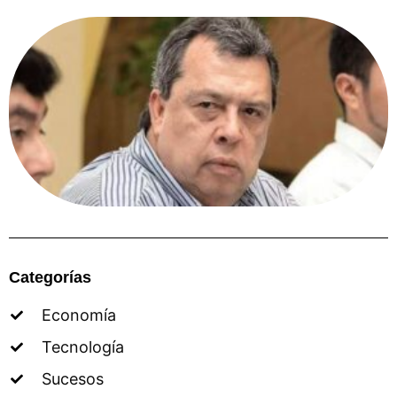
Categorías
Economía
Tecnología
Sucesos