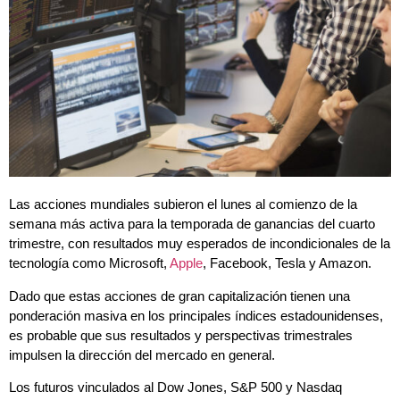
Las acciones mundiales subieron el lunes al comienzo de la
semana más activa para la temporada de ganancias del cuarto
trimestre, con resultados muy esperados de incondicionales de la
tecnología como Microsoft,
Apple
, Facebook, Tesla y Amazon.
Dado que estas acciones de gran capitalización tienen una
ponderación masiva en los principales índices estadounidenses,
es probable que sus resultados y perspectivas trimestrales
impulsen la dirección del mercado en general.
Los futuros vinculados al Dow Jones, S&P 500 y Nasdaq