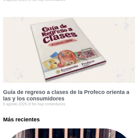
Guía de regreso a clases de la Profeco orienta a
las y los consumidores
6 agosto 2026
No hay comentarios
Más recientes