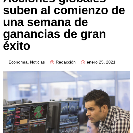
suben al comienzo de
una semana de
ganancias de gran
éxito
Economía
,
Noticias
Redacción
enero 25, 2021