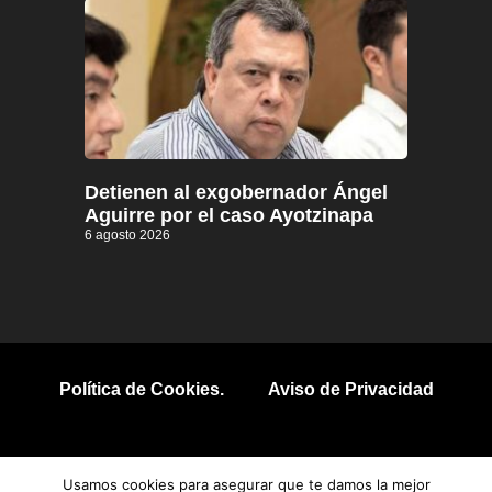
Detienen al exgobernador Ángel
Aguirre por el caso Ayotzinapa
6 agosto 2026
Política de Cookies.
Aviso de Privacidad
© 2026 Todos los derechos reservados.
Usamos cookies para asegurar que te damos la mejor