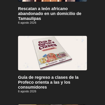
Rescatan a león africano
abandonado en un domicilio de
Tamaulipas
6 agosto 2026
Guía de regreso a clases de la
Profeco orienta a las y los
consumidores
6 agosto 2026