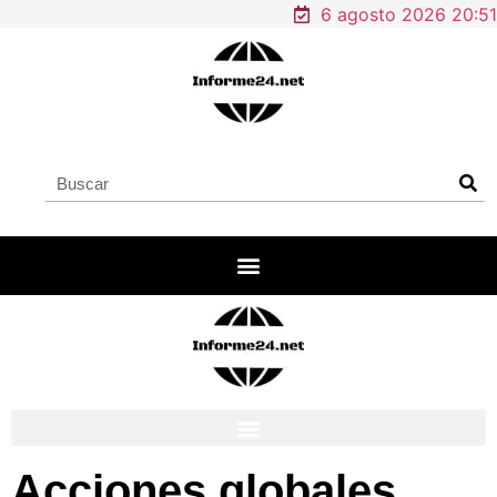
6 agosto 2026 20:51
Acciones globales