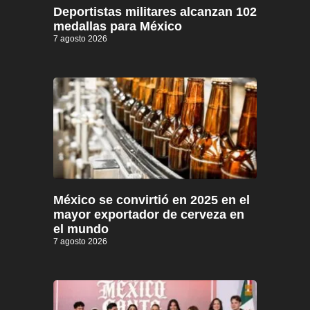
Deportistas militares alcanzan 102
medallas para México
7 agosto 2026
México se convirtió en 2025 en el
mayor exportador de cerveza en
el mundo
7 agosto 2026