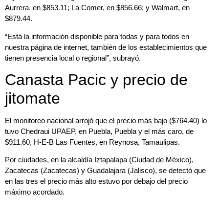
Aurrera, en $853.11; La Comer, en $856.66; y Walmart, en
$879.44.
“Está la información disponible para todas y para todos en
nuestra página de internet, también de los establecimientos que
tienen presencia local o regional”, subrayó.
Canasta Pacic y precio de
jitomate
El monitoreo nacional arrojó que el precio más bajo ($764.40) lo
tuvo Chedraui UPAEP, en Puebla, Puebla y el más caro, de
$911.60, H-E-B Las Fuentes, en Reynosa, Tamaulipas.
Por ciudades, en la alcaldía Iztapalapa (Ciudad de México),
Zacatecas (Zacatecas) y Guadalajara (Jalisco), se detectó que
en las tres el precio más alto estuvo por debajo del precio
máximo acordado.