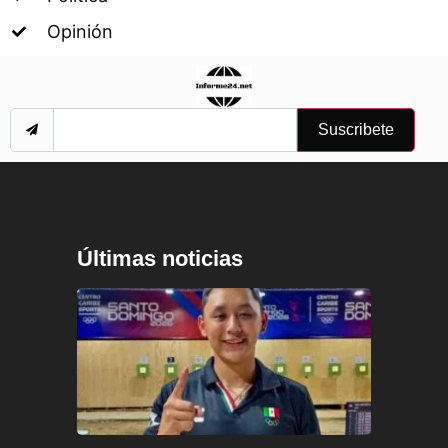
Opinión
Suscribete
Últimas noticias