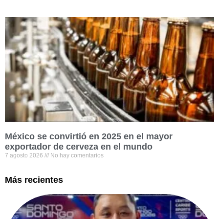
México se convirtió en 2025 en el mayor
exportador de cerveza en el mundo
7 agosto 2026
No hay comentarios
Más recientes