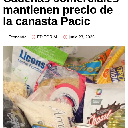
mantienen precio de
la canasta Pacic
Economía
EDITORIAL
junio 23, 2026