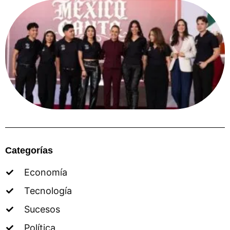
Categorías
Economía
Tecnología
Sucesos
Política