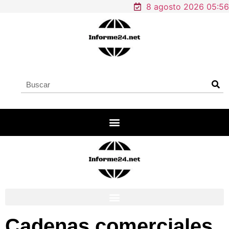
8 agosto 2026 05:56
Cadenas comerciales