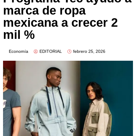
marca de ropa
mexicana a crecer 2
mil %
Economía
EDITORIAL
febrero 25, 2026