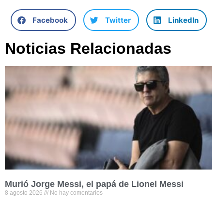
Facebook
Twitter
LinkedIn
Noticias Relacionadas
Murió Jorge Messi, el papá de Lionel Messi
8 agosto 2026
No hay comentarios