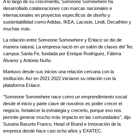
A lo largo de su crecimiento, Someone Somewhere ha
desarrollado colaboraciones con marcas nacionales e
internacionales en proyectos específicos de diseño y
sustentabilidad como Adidas, IKEA, Lacoste, Lindt, Decathlon y
muchas más.
La relación entre Someone Somewhere y Enlace se dio de
manera natural. La empresa nació en un salón de clases del Tec
campus Santa Fe, fundada por Enrique Rodríguez, Fátima
Álvarez y Antonio Nuño.
Mantuvo desde sus inicios una relación cercana con la
institución. Así en 2021-2022 iniciaron su relación con la
plataforma Enlace.
“Someone Somewhere nace como un emprendimiento social
desde el inicio y parte clave de nosotros es poder crecer el
negocio, fortalecer la estrategia y crecerlo, porque eso nos
permite generar mucho más impacto en las comunidades”, dijo
Susana Basurto Franco, Head of Brand e Innovación de la
empresa desde hace casi ocho años y EXATEC.