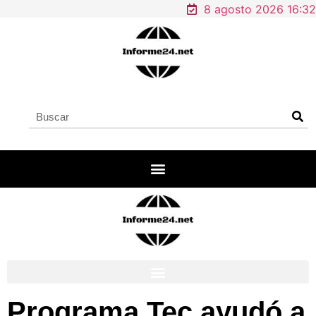
8 agosto 2026 16:32
Programa Tec ayudó a