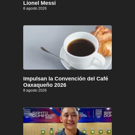
Lionel Messi
8 agosto 2026
Impulsan la Convención del Café
Oaxaqueño 2026
8 agosto 2026