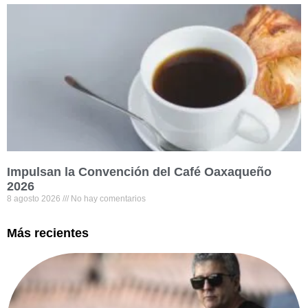
Impulsan la Convención del Café Oaxaqueño
2026
8 agosto 2026
No hay comentarios
Más recientes