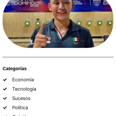
Categorías
Economía
Tecnología
Sucesos
Política