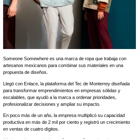
Someone Somewhere es una marca de ropa que trabaja con
artesanos mexicanos para combinar sus materiales en una
propuesta de diseños.
Llegó con Enlace, la plataforma del Tec de Monterrey diseñada
para transformar emprendimientos en empresas sólidas y
escalables, que ayudó a la marca a ordenar prioridades,
profesionalizar decisiones y ampliar su impacto.
En poco más de un año, la empresa multiplicó su capacidad
productiva en más de 2 mil por ciento y registró un crecimiento
en ventas de cuatro dígitos.