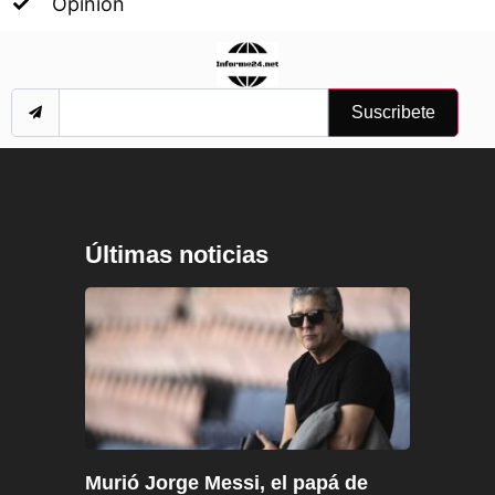
Opinión
Suscribete
Últimas noticias
Murió Jorge Messi, el papá de