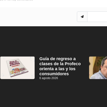
Guía de regreso a
clases de la Profeco
orienta a las y los
consumidores
6 agosto 2026