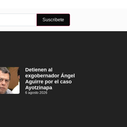
Suscribete
Detienen al
exgobernador Ángel
Aguirre por el caso
Ayotzinapa
6 agosto 2026