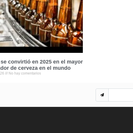
se convirtió en 2025 en el mayor
dor de cerveza en el mundo
026
No hay comentarios