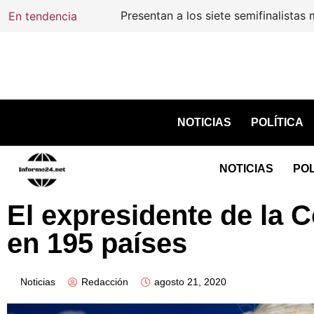
En tendencia
Presentan a los siete semifinalistas mex
NOTICIAS
POLÍTICA
NOTICIAS
POL
El expresidente de la 
en 195 países
Noticias
Redacción
agosto 21, 2020