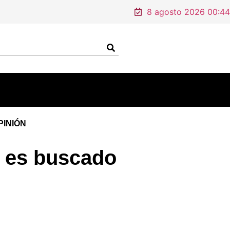
8 agosto 2026 00:44
PINIÓN
l es buscado