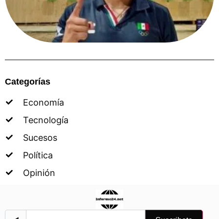
Categorías
Economía
Tecnología
Sucesos
Política
Opinión