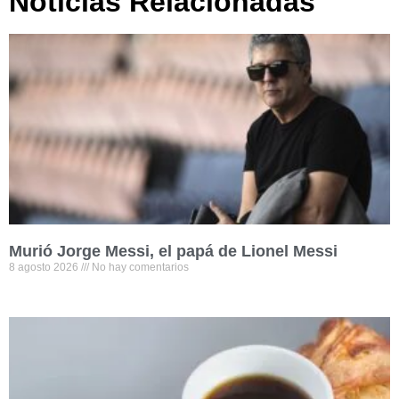
Noticias Relacionadas
Murió Jorge Messi, el papá de Lionel Messi
8 agosto 2026
No hay comentarios