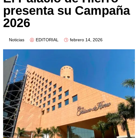
presenta su Campaña
2026
Noticias
EDITORIAL
febrero 14, 2026