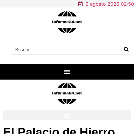
9 agosto 2026 02:50
El Palacio de Hierro