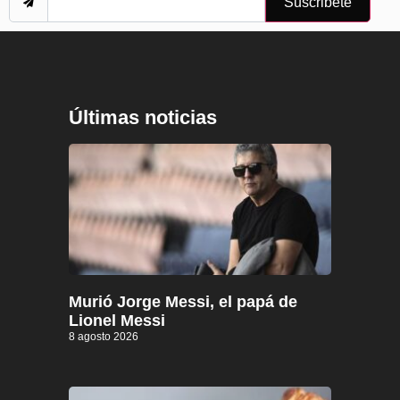
Suscribete
Últimas noticias
Murió Jorge Messi, el papá de
Lionel Messi
8 agosto 2026