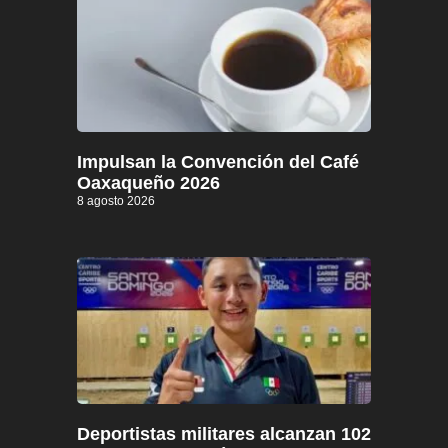
Impulsan la Convención del Café
Oaxaqueño 2026
8 agosto 2026
Deportistas militares alcanzan 102