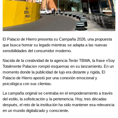
El Palacio de Hierro presenta su Campaña 2026, una propuesta
que busca honrar su legado mientras se adapta a las nuevas
sensibilidades del consumidor moderno.
Nacida de la creatividad de la agencia Terán TBWA, la frase «Soy
Totalmente Palacio» rompió esquemas en su lanzamiento. En un
momento donde la publicidad de lujo era distante y rígida, El
Palacio de Hierro apostó por una conexión emocional y
psicológica con sus clientas.
La campaña original se centraba en el empoderamiento a través
del estilo, la sofisticación y la pertenencia. Hoy, tres décadas
después, el reto de la institución ha sido mantener esa relevancia
en un mundo digitalizado y consciente.