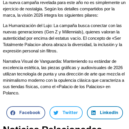
La nueva campaña revelada para este año no es simplemente un
ejercicio de nostalgia. Según los detalles compartidos por la
marca, la visión 2026 integra los siguientes pilares:
La Humanización del Lujo: La campaña busca conectar con las
nuevas generaciones (Gen Z y Millennials), quienes valoran la
autenticidad por encima del estatus vacío. El concepto de «Ser
Totalmente Palacio» ahora abraza la diversidad, la inclusión y la
expresión personal sin filtros.
Narrativa Visual de Vanguardia: Manteniendo su estándar de
excelencia estética, las piezas gráficas y audiovisuales de 2026
utilizan tecnología de punta y una dirección de arte que mezcla el
minimalismo moderno con la opulencia clásica que caracteriza a
sus tiendas físicas, como el «Palacio de los Palacios» en
Polanco.
Facebook
Twitter
LinkedIn