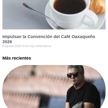
Impulsan la Convención del Café Oaxaqueño
2026
8 agosto 2026
No hay comentarios
Más recientes