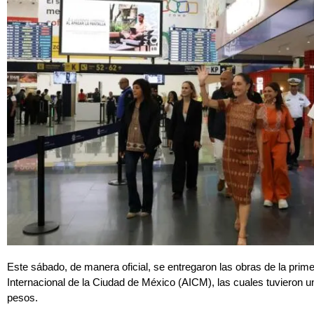
Este sábado, de manera oficial, se entregaron las obras de la prim
Internacional de la Ciudad de México (AICM), las cuales tuvieron u
pesos.