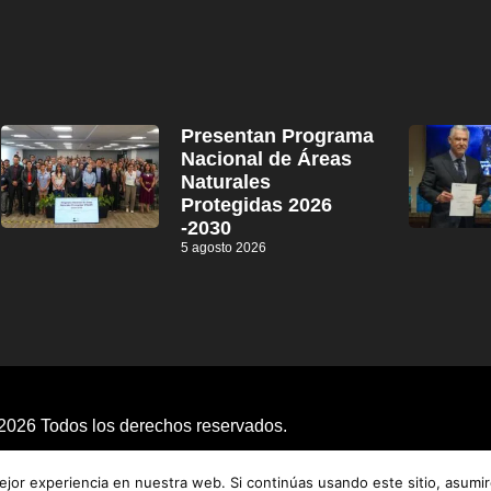
Presentan Programa
Nacional de Áreas
Naturales
Protegidas 2026
-2030
5 agosto 2026
2026 Todos los derechos reservados.
jor experiencia en nuestra web. Si continúas usando este sitio, asumi