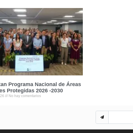
tan Programa Nacional de Áreas
es Protegidas 2026 -2030
026
No hay comentarios