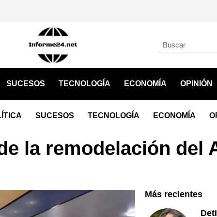
SUCESOS
TECNOLOGÍA
ECONOMÍA
OPINIÓN
ÍTICA
SUCESOS
TECNOLOGÍA
ECONOMÍA
O
de la remodelación del
Más recientes
Det