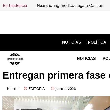
En tendencia
Nearshoring médico llega a Cancún
NOTICIAS
POLÍTICA
NOTICIAS
POL
Entregan primera fase 
Noticias
EDITORIAL
junio 1, 2026