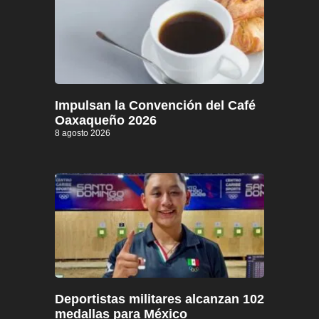
Impulsan la Convención del Café
Oaxaqueño 2026
8 agosto 2026
Deportistas militares alcanzan 102
medallas para México