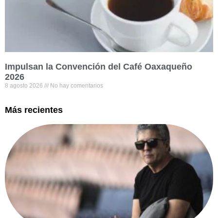
Impulsan la Convención del Café Oaxaqueño
2026
8 agosto 2026
No hay comentarios
Más recientes