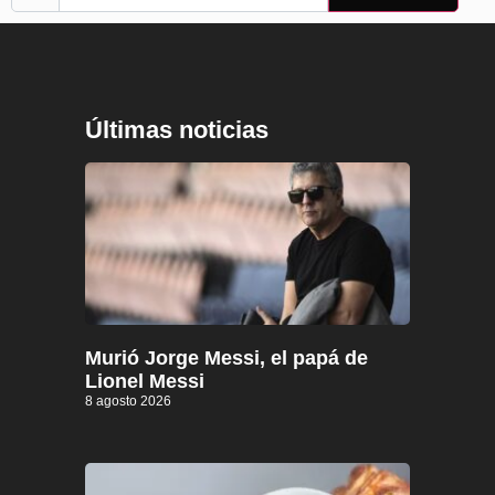
Últimas noticias
Murió Jorge Messi, el papá de
Lionel Messi
8 agosto 2026