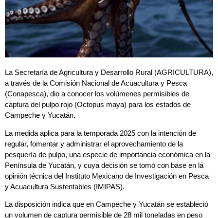
La Secretaría de Agricultura y Desarrollo Rural (AGRICULTURA),
a través de la Comisión Nacional de Acuacultura y Pesca
(Conapesca), dio a conocer los volúmenes permisibles de
captura del pulpo rojo (Octopus maya) para los estados de
Campeche y Yucatán.
La medida aplica para la temporada 2025 con la intención de
regular, fomentar y administrar el aprovechamiento de la
pesquería de pulpo, una especie de importancia económica en la
Península de Yucatán, y cuya decisión se tomó con base en la
opinión técnica del Instituto Mexicano de Investigación en Pesca
y Acuacultura Sustentables (IMIPAS).
La disposición indica que en Campeche y Yucatán se estableció
un volumen de captura permisible de 28 mil toneladas en peso