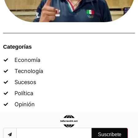
Categorías
Economía
Tecnología
Sucesos
Política
Opinión
Suscribete