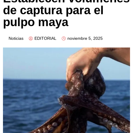
de captura para el
pulpo maya
Noticias
EDITORIAL
noviembre 5, 2025