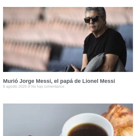
Murió Jorge Messi, el papá de Lionel Messi
8 agosto 2026
No hay comentarios