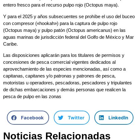
entero fresco para el recurso pulpo rojo (Octopus maya).
Y para el 2025 y años subsecuentes se prohíbe el uso del buceo
con compresor («hookah») para la captura de pulpo rojo
(Octopus maya) y pulpo patón (Octopus americanus) en las
aguas marinas de jurisdicción federal del Golfo de México y Mar
Caribe.
Las disposiciones aplicarán para los titulares de permisos y
concesiones de pesca comercial vigentes dedicados al
aprovechamiento de las especies mencionadas, así como a
capitanas, capitanes y/o patronas y patrones de pesca,
motoristas u operadores, pescadoras, pescadores y tripulantes
de dichas embarcaciones y demás personas que realicen la
pesca de pulpo en las zonas
Facebook
Twitter
LinkedIn
Noticias Relacionadas