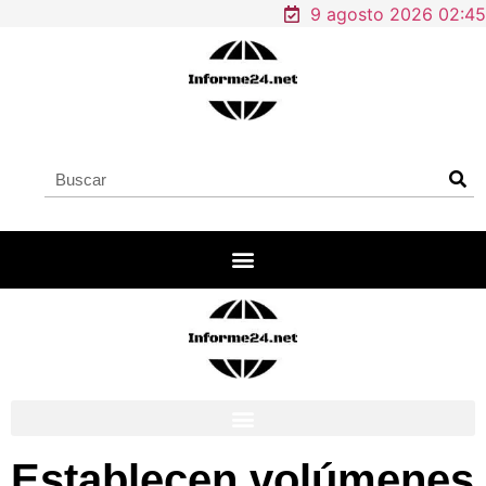
9 agosto 2026 02:45
Establecen volúmenes