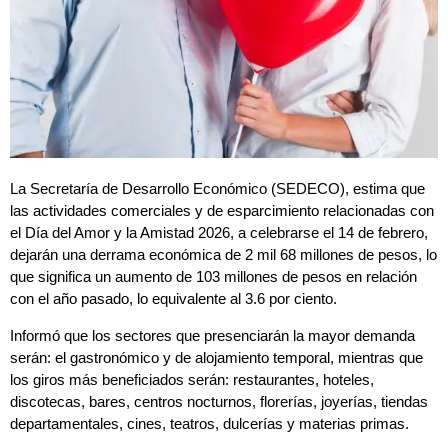
La Secretaría de Desarrollo Económico (SEDECO), estima que
las actividades comerciales y de esparcimiento relacionadas con
el Día del Amor y la Amistad 2026, a celebrarse el 14 de febrero,
dejarán una derrama económica de 2 mil 68 millones de pesos, lo
que significa un aumento de 103 millones de pesos en relación
con el año pasado, lo equivalente al 3.6 por ciento.
Informó que los sectores que presenciarán la mayor demanda
serán: el gastronómico y de alojamiento temporal, mientras que
los giros más beneficiados serán: restaurantes, hoteles,
discotecas, bares, centros nocturnos, florerías, joyerías, tiendas
departamentales, cines, teatros, dulcerías y materias primas.