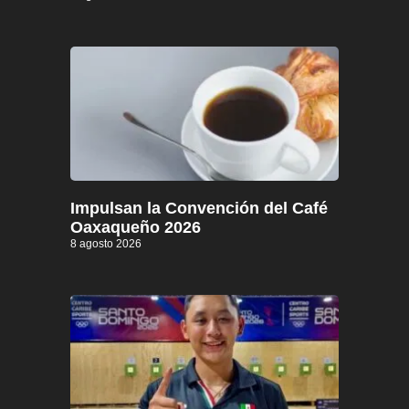
Impulsan la Convención del Café
Oaxaqueño 2026
8 agosto 2026