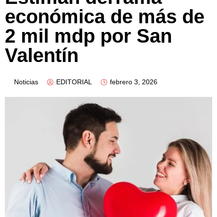
económica de más de
2 mil mdp por San
Valentín
Noticias
EDITORIAL
febrero 3, 2026