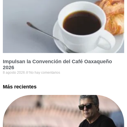
Impulsan la Convención del Café Oaxaqueño
2026
8 agosto 2026
No hay comentarios
Más recientes