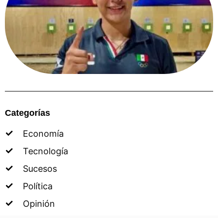
Categorías
Economía
Tecnología
Sucesos
Política
Opinión