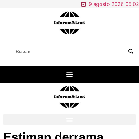
9 agosto 2026 05:02
Estiman derrama