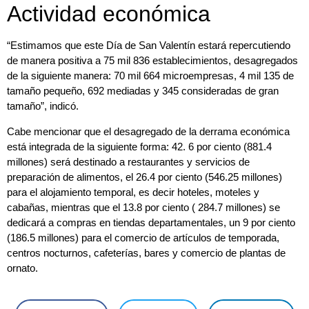
Actividad económica
“Estimamos que este Día de San Valentín estará repercutiendo
de manera positiva a 75 mil 836 establecimientos, desagregados
de la siguiente manera: 70 mil 664 microempresas, 4 mil 135 de
tamaño pequeño, 692 mediadas y 345 consideradas de gran
tamaño”, indicó.
Cabe mencionar que el desagregado de la derrama económica
está integrada de la siguiente forma: 42. 6 por ciento (881.4
millones) será destinado a restaurantes y servicios de
preparación de alimentos, el 26.4 por ciento (546.25 millones)
para el alojamiento temporal, es decir hoteles, moteles y
cabañas, mientras que el 13.8 por ciento ( 284.7 millones) se
dedicará a compras en tiendas departamentales, un 9 por ciento
(186.5 millones) para el comercio de artículos de temporada,
centros nocturnos, cafeterías, bares y comercio de plantas de
ornato.