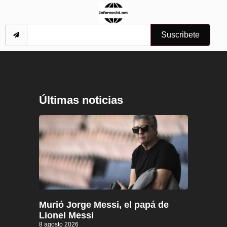
Suscribete
Últimas noticias
Murió Jorge Messi, el papá de
Lionel Messi
8 agosto 2026