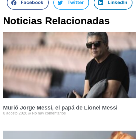
Facebook
Twitter
LinkedIn
Noticias Relacionadas
Murió Jorge Messi, el papá de Lionel Messi
8 agosto 2026
No hay comentarios