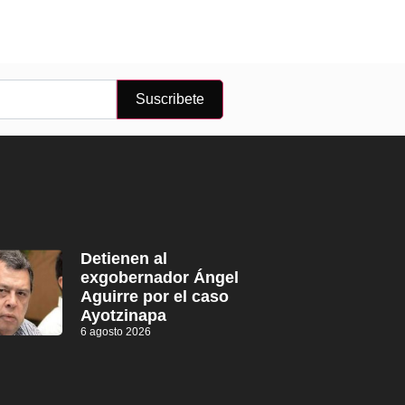
Suscribete
Detienen al
exgobernador Ángel
Aguirre por el caso
Ayotzinapa
6 agosto 2026