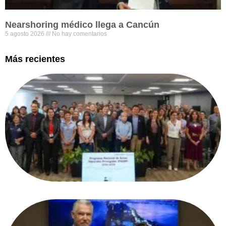
Nearshoring médico llega a Cancún
5 agosto 2026
No hay comentarios
Más recientes