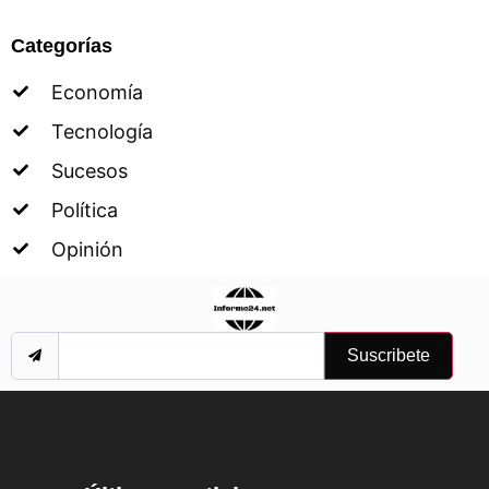
Categorías
Economía
Tecnología
Sucesos
Política
Opinión
Suscribete