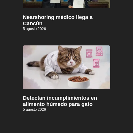
Nearshoring médico llega a
Cancún
5 agosto 2026
Detectan incumplimientos en
alimento húmedo para gato
5 agosto 2026