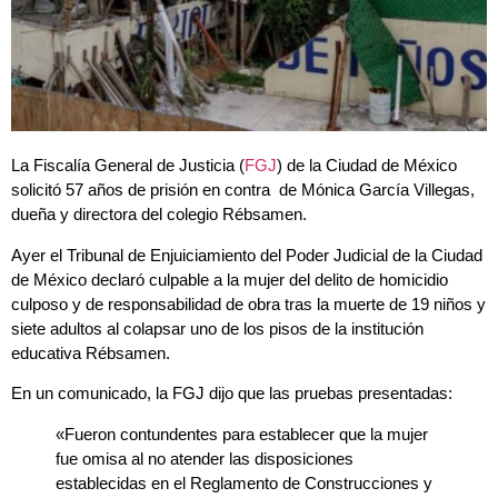
La Fiscalía General de Justicia (
FGJ
) de la Ciudad de México
solicitó 57 años de prisión en contra de Mónica García Villegas,
dueña y directora del colegio Rébsamen.
Ayer el Tribunal de Enjuiciamiento del Poder Judicial de la Ciudad
de México declaró culpable a la mujer del delito de homicidio
culposo y de responsabilidad de obra tras la muerte de 19 niños y
siete adultos al colapsar uno de los pisos de la institución
educativa Rébsamen.
En un comunicado, la FGJ dijo que las pruebas presentadas:
«Fueron contundentes para establecer que la mujer
fue omisa al no atender las disposiciones
establecidas en el Reglamento de Construcciones y