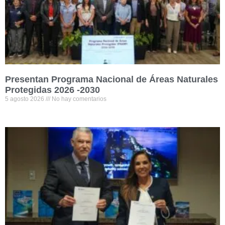
Presentan Programa Nacional de Áreas Naturales
Protegidas 2026 -2030
5 agosto 2026
No hay comentarios