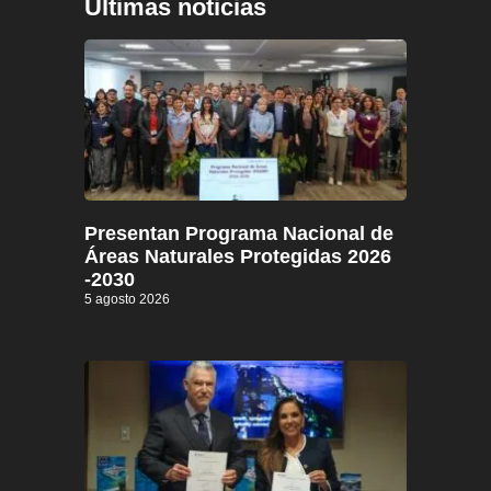
Últimas noticias
Presentan Programa Nacional de
Áreas Naturales Protegidas 2026
-2030
5 agosto 2026