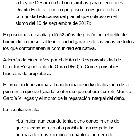
la Ley de Desarrollo Urbano, ambas para el entonces
Distrito Federal, con lo que puso en riesgo a toda la
comunidad educativa del plantel que colapsó en el
sismo del 19 de septiembre de 2017».
Expuso que la fiscalía pidió 52 años de prisión por el delito de
homicidio culposo, al tener calidad garante de las vidas de todos
los que conformaban la comunidad educativa.
Además de cinco años por el delito de Responsabilidad de
Director Responsable de Obra (DRO) o Corresponsables,
hipótesis de propietaria.
El próximo lunes iniciará la audiencia de individualización de la
pena en la que se fijará la sentencia que deberá cumplir Mónica
García Villegas y el monto de la reparación integral del daño.
La fiscalía señaló:
«La mujer, aun cuando tenía pleno conocimiento de
que su conducta estaba prohibida, no respetó las
normas de construcción en cuanto al número de