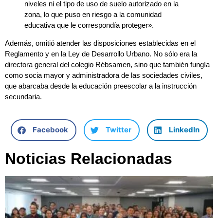
niveles ni el tipo de uso de suelo autorizado en la
zona, lo que puso en riesgo a la comunidad
educativa que le correspondía proteger».
Además, omitió atender las disposiciones establecidas en el
Reglamento y en la Ley de Desarrollo Urbano. No sólo era la
directora general del colegio Rébsamen, sino que también fungía
como socia mayor y administradora de las sociedades civiles,
que abarcaba desde la educación preescolar a la instrucción
secundaria.
Facebook
Twitter
LinkedIn
Noticias Relacionadas