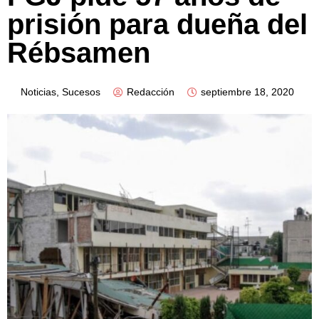
prisión para dueña del
Rébsamen
Noticias
,
Sucesos
Redacción
septiembre 18, 2020