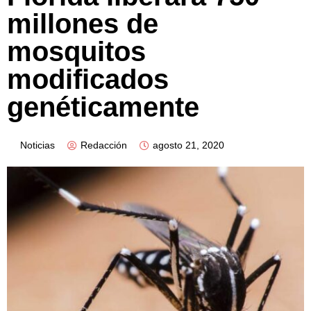
millones de
mosquitos
modificados
genéticamente
Noticias
Redacción
agosto 21, 2020