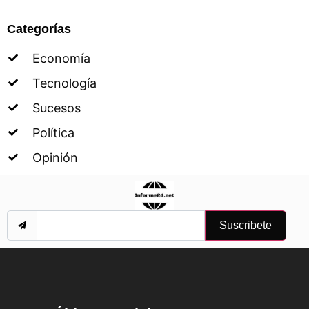
Categorías
Economía
Tecnología
Sucesos
Política
Opinión
Suscribete