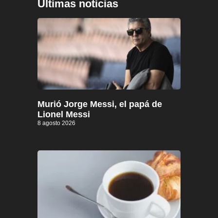
Últimas noticias
Murió Jorge Messi, el papá de
Lionel Messi
8 agosto 2026