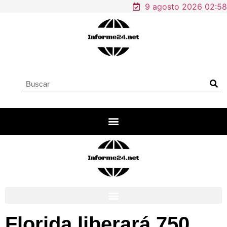
9 agosto 2026 02:58
Florida liberará 750