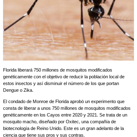
Florida liberará 750 millones de mosquitos modificados
genéticamente con el objetivo de reducir la población local de
estos insectos y así disminuir el número de los que portan
Dengue o Zika.
El condado de Monroe de Florida aprobó un experimento que
consta de liberar a unos 750 millones de mosquitos modificados
genéticamente en los Cayos entre 2020 y 2021. Se trata de un
mosquito macho, diseñado por Oxitec, una compañía de
biotecnología de Reino Unido. Este es un gran adelanto de la
ciencia que tiene sus pros y sus contras.