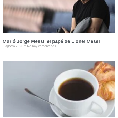
Murió Jorge Messi, el papá de Lionel Messi
8 agosto 2026
No hay comentarios