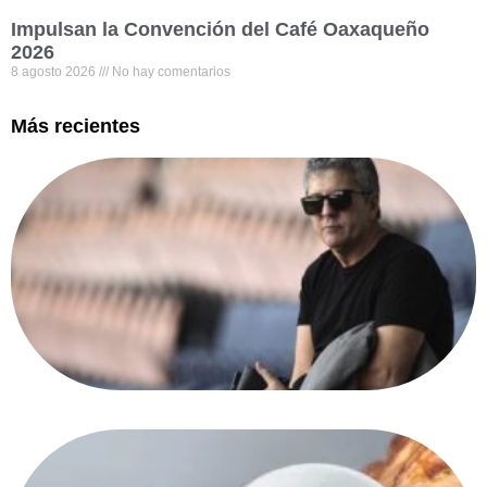
Impulsan la Convención del Café Oaxaqueño
2026
8 agosto 2026
No hay comentarios
Más recientes