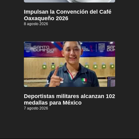
Impulsan la Convención del Café
Oaxaqueño 2026
8 agosto 2026
Deportistas militares alcanzan 102
medallas para México
7 agosto 2026