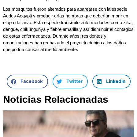
Los mosquitos fueron alterados para aparearse con la especie
Aedes Aegypti y producir crías hembras que deberían morir en
etapa de larva. Esta especie transmite enfermedades como zika,
dengue, chikungunya y fiebre amarilla y así disminuir el contagios
de estas enfermedades. Durante años, residentes y
organizaciones han rechazado el proyecto debido a los daños
que podría causar al medio ambiente.
Facebook
Twitter
LinkedIn
Noticias Relacionadas