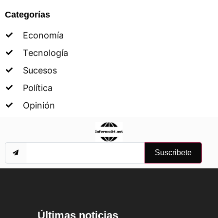
Categorías
Economía
Tecnología
Sucesos
Política
Opinión
Suscribete
Últimas noticias