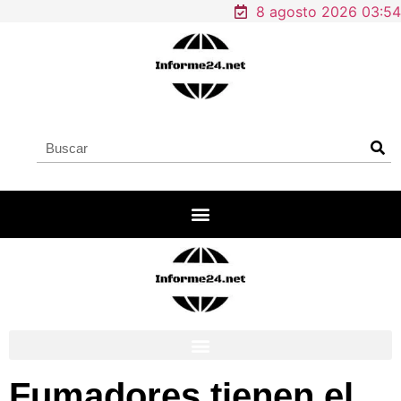
8 agosto 2026 03:54
Fumadores tienen el