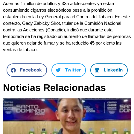
Además 1 millón de adultos y 335 adolescentes ya están
consumiendo cigarros electrónicos pese a la prohibición
establecida en la Ley General para el Control del Tabaco. En este
contexto, Gady Zabicky Sirot, titular de la Comisión Nacional
contra las Adicciones (Conadic), indicó que durante esta
temporada se ha registrado un aumento de llamadas de personas
que quieren dejar de fumar y se ha reducido 45 por ciento las
ventas de tabaco.
Facebook
Twitter
LinkedIn
Noticias Relacionadas