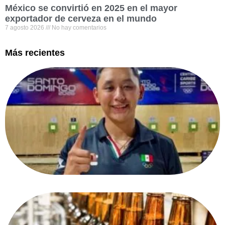
México se convirtió en 2025 en el mayor
exportador de cerveza en el mundo
7 agosto 2026
No hay comentarios
Más recientes