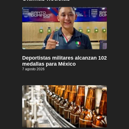
Deportistas militares alcanzan 102
medallas para México
7 agosto 2026