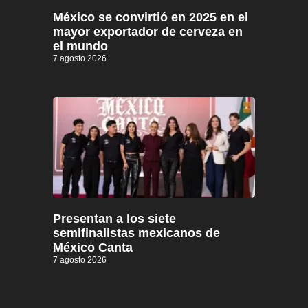
México se convirtió en 2025 en el
mayor exportador de cerveza en
el mundo
7 agosto 2026
Presentan a los siete
semifinalistas mexicanos de
México Canta
7 agosto 2026