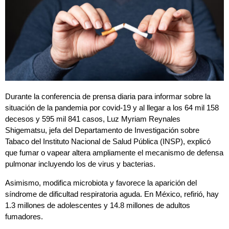
Durante la conferencia de prensa diaria para informar sobre la
situación de la pandemia por covid-19 y al llegar a los 64 mil 158
decesos y 595 mil 841 casos, Luz Myriam Reynales
Shigematsu, jefa del Departamento de Investigación sobre
Tabaco del Instituto Nacional de Salud Pública (INSP), explicó
que fumar o vapear altera ampliamente el mecanismo de defensa
pulmonar incluyendo los de virus y bacterias.
Asimismo, modifica microbiota y favorece la aparición del
síndrome de dificultad respiratoria aguda. En México, refirió, hay
1.3 millones de adolescentes y 14.8 millones de adultos
fumadores.