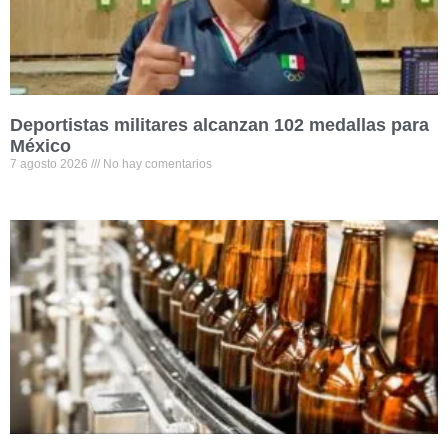
Deportistas militares alcanzan 102 medallas para
México
7 agosto 2026
No hay comentarios