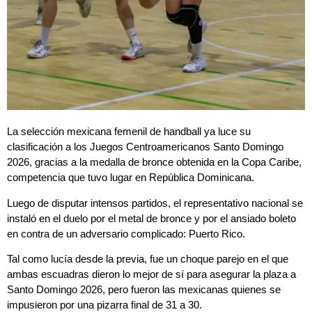
La selección mexicana femenil de handball ya luce su
clasificación a los Juegos Centroamericanos Santo Domingo
2026, gracias a la medalla de bronce obtenida en la Copa Caribe,
competencia que tuvo lugar en República Dominicana.
Luego de disputar intensos partidos, el representativo nacional se
instaló en el duelo por el metal de bronce y por el ansiado boleto
en contra de un adversario complicado: Puerto Rico.
Tal como lucía desde la previa, fue un choque parejo en el que
ambas escuadras dieron lo mejor de sí para asegurar la plaza a
Santo Domingo 2026, pero fueron las mexicanas quienes se
impusieron por una pizarra final de 31 a 30.