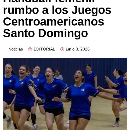
rumbo a los Juegos
Centroamericanos
Santo Domingo
Noticias
EDITORIAL
junio 3, 2026