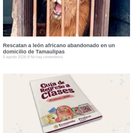
Rescatan a león africano abandonado en un
domicilio de Tamaulipas
6 agosto 2026
No hay comentarios