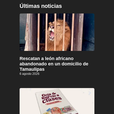
Últimas noticias
Rescatan a león africano
abandonado en un domicilio de
Tamaulipas
6 agosto 2026