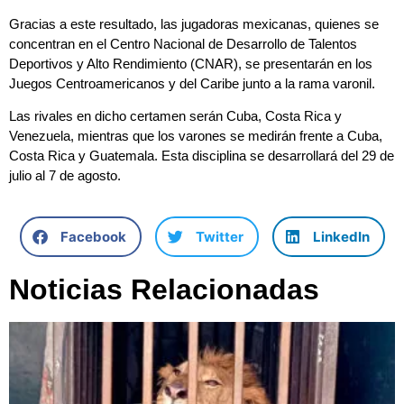
Gracias a este resultado, las jugadoras mexicanas, quienes se
concentran en el Centro Nacional de Desarrollo de Talentos
Deportivos y Alto Rendimiento (CNAR), se presentarán en los
Juegos Centroamericanos y del Caribe junto a la rama varonil.
Las rivales en dicho certamen serán Cuba, Costa Rica y
Venezuela, mientras que los varones se medirán frente a Cuba,
Costa Rica y Guatemala. Esta disciplina se desarrollará del 29 de
julio al 7 de agosto.
Facebook
Twitter
LinkedIn
Noticias Relacionadas