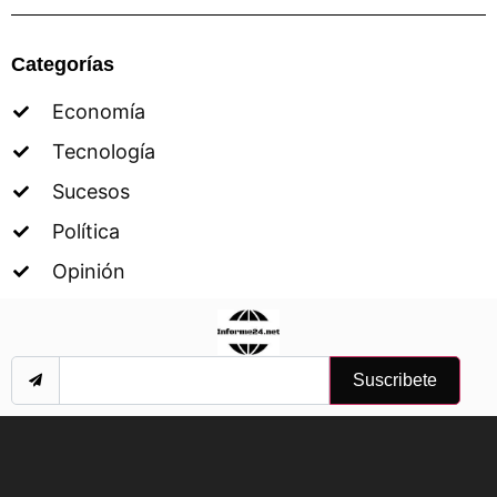
Categorías
Economía
Tecnología
Sucesos
Política
Opinión
Suscribete