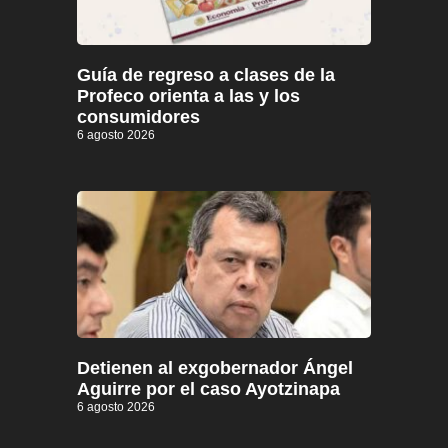
Guía de regreso a clases de la
Profeco orienta a las y los
consumidores
6 agosto 2026
Detienen al exgobernador Ángel
Aguirre por el caso Ayotzinapa
6 agosto 2026