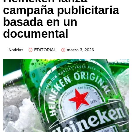
campaña publicitaria
basada en un
documental
Noticias
EDITORIAL
marzo 3, 2026