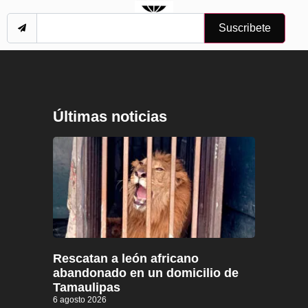
Suscribete
Últimas noticias
Rescatan a león africano
abandonado en un domicilio de
Tamaulipas
6 agosto 2026