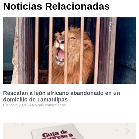
Noticias Relacionadas
Rescatan a león africano abandonado en un
domicilio de Tamaulipas
6 agosto 2026
No hay comentarios