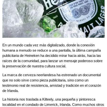
En un mundo cada vez más digitalizado, donde la conexión
humana a menudo se reduce a una pantalla, la última campaña
publicitaria de Heineken ha decidido mirar hacia atrás, hacia las
raíces de la comunidad, para lanzar un mensaje poderoso sobre
la preservación de nuestra cultura social.
La marca de cerveza neerlandesa ha estrenado un documental
que no solo sirve como pieza publicitaria, sino como un
testimonio real de resistencia, amistad y tradición en el corazón
de Irlanda.
La historia nos traslada a Kilteely, una pequeña y pintoresca
localidad en el condado de Limerick, Irlanda. Como muchos otros