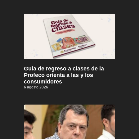
Guía de regreso a clases de la
Profeco orienta a las y los
consumidores
6 agosto 2026