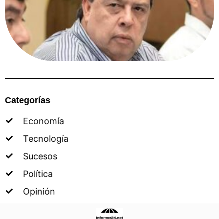
Categorías
Economía
Tecnología
Sucesos
Política
Opinión