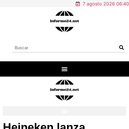
7 agosto 2026 06:40
Heineken lanza