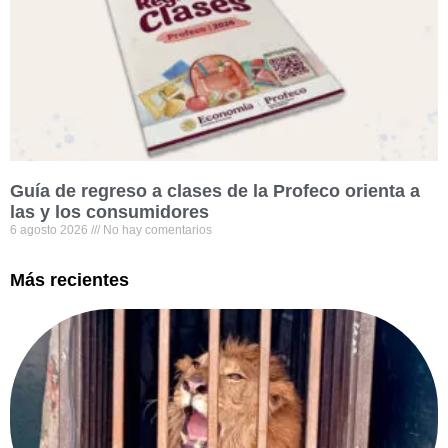
Guía de regreso a clases de la Profeco orienta a
las y los consumidores
6 agosto 2026
No hay comentarios
Más recientes