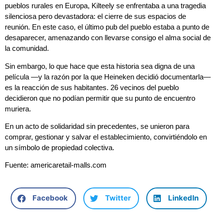
pueblos rurales en Europa, Kilteely se enfrentaba a una tragedia
silenciosa pero devastadora: el cierre de sus espacios de
reunión. En este caso, el último pub del pueblo estaba a punto de
desaparecer, amenazando con llevarse consigo el alma social de
la comunidad.
Sin embargo, lo que hace que esta historia sea digna de una
película —y la razón por la que Heineken decidió documentarla—
es la reacción de sus habitantes. 26 vecinos del pueblo
decidieron que no podían permitir que su punto de encuentro
muriera.
En un acto de solidaridad sin precedentes, se unieron para
comprar, gestionar y salvar el establecimiento, convirtiéndolo en
un símbolo de propiedad colectiva.
Fuente: americaretail-malls.com
Facebook
Twitter
LinkedIn