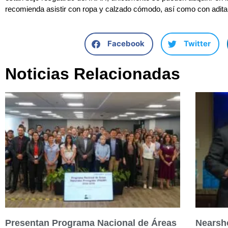
recomienda asistir con ropa y calzado cómodo, así como con adita
Facebook
Twitter
Noticias Relacionadas
Presentan Programa Nacional de Áreas
Nearsh