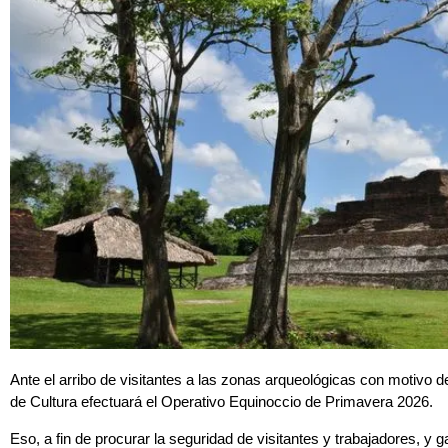
Ante el arribo de visitantes a las zonas arqueológicas con motivo de
de Cultura efectuará el Operativo Equinoccio de Primavera 2026.
Eso, a fin de procurar la seguridad de visitantes y trabajadores, y ga