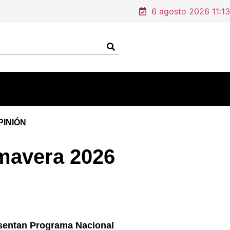
6 agosto 2026 11:13
PINIÓN
imavera 2026
sentan Programa Nacional