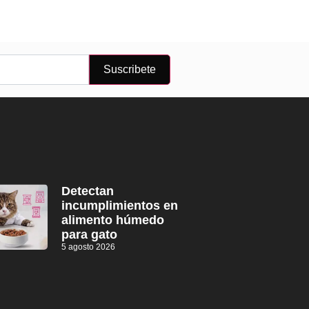
Suscribete
Detectan
incumplimientos en
alimento húmedo
para gato
5 agosto 2026