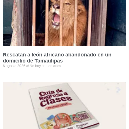
Rescatan a león africano abandonado en un
domicilio de Tamaulipas
6 agosto 2026
No hay comentarios