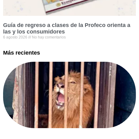
Guía de regreso a clases de la Profeco orienta a
las y los consumidores
6 agosto 2026
No hay comentarios
Más recientes