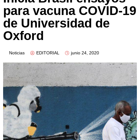
para vacuna COVID-19
de Universidad de
Oxford
Noticias
EDITORIAL
junio 24, 2020