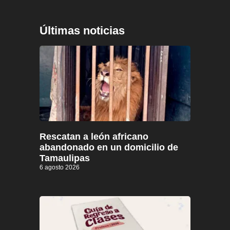
Últimas noticias
Rescatan a león africano
abandonado en un domicilio de
Tamaulipas
6 agosto 2026