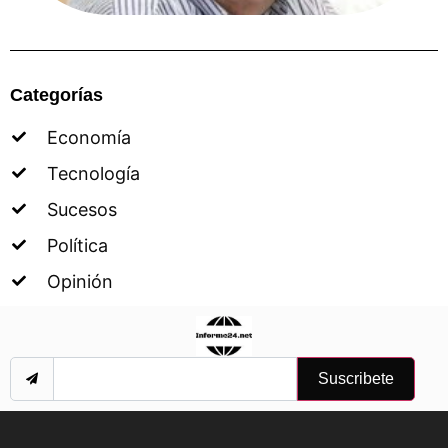
Categorías
Economía
Tecnología
Sucesos
Política
Opinión
Suscribete