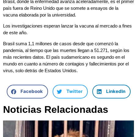
Brasil, donde la enfermedad avanza aceleradamente, es el primer
país fuera de Reino Unido que se somete a ensayos de la
vacuna elaborada por la universidad.
Los investigaciones esperan lanzar la vacuna al mercado a fines
de este año.
Brasil suma 1,1 millones de casos desde que comenzó la
pandemia, al tiempo que las muertes llegan a 51.271, según los
más recientes datos. El país sudamericano es segundo en el
mundo en cuanto a número de contagios y fallecimientos por el
virus, solo detrás de Estados Unidos.
Facebook
Twitter
LinkedIn
Noticias Relacionadas