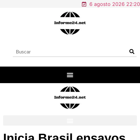
6 agosto 2026 22:20
Inicia Brasil ensayos