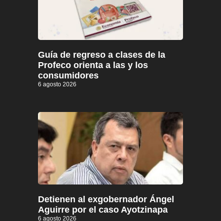
Guía de regreso a clases de la
Profeco orienta a las y los
consumidores
6 agosto 2026
Detienen al exgobernador Ángel
Aguirre por el caso Ayotzinapa
6 agosto 2026