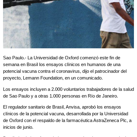
Sao Paulo.- La Universidad de Oxford comenzó este fin de
semana en Brasil los ensayos clínicos en humanos de una
potencial vacuna contra el coronavirus, dijo el patrocinador del
proyecto, Lemann Foundation, en un comunicado.
Los ensayos incluyen a 2.000 voluntarios trabajadores de la salud
de Sao Paulo y a otras 1.000 personas en Río de Janeiro.
El regulador sanitario de Brasil, Anvisa, aprobó los ensayos
clínicos de la potencial vacuna, desarrollada por la Universidad
de Oxford con el respaldo de la farmacéutica AstraZeneca Plc, a
inicios de junio.