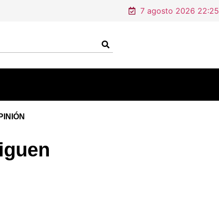
7 agosto 2026 22:25
PINIÓN
tiguen