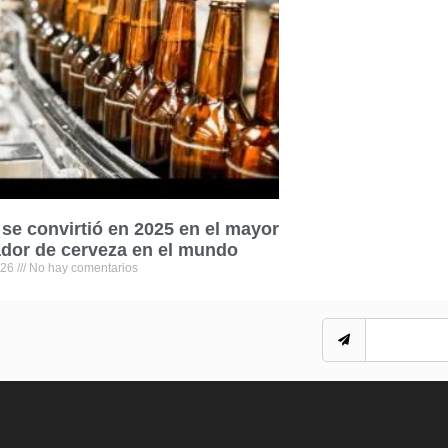
se convirtió en 2025 en el mayor
dor de cerveza en el mundo
026
No hay comentarios