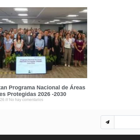
tan Programa Nacional de Áreas
es Protegidas 2026 -2030
026
No hay comentarios