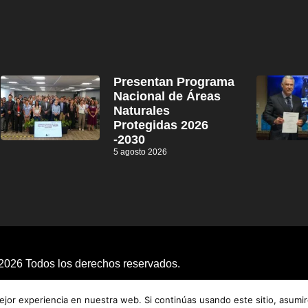
Presentan Programa
Nacional de Áreas
Naturales
Protegidas 2026
-2030
5 agosto 2026
2026 Todos los derechos reservados.
jor experiencia en nuestra web. Si continúas usando este sitio, asumi