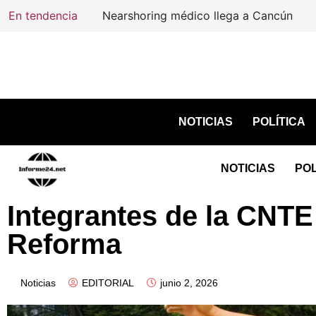
En tendencia
Nearshoring médico llega a Cancún
NOTICIAS
POLÍTICA
NOTICIAS
POL
Integrantes de la CNTE
Reforma
Noticias
EDITORIAL
junio 2, 2026