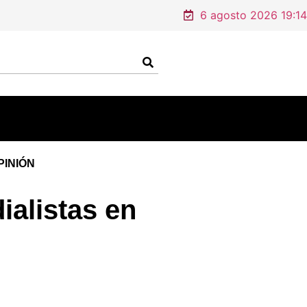
6 agosto 2026 19:14
PINIÓN
ialistas en