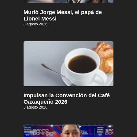
Murió Jorge Messi, el papá de
Lionel Messi
8 agosto 2026
Impulsan la Convención del Café
Oaxaqueño 2026
8 agosto 2026