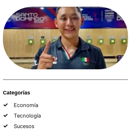
Categorías
Economía
Tecnología
Sucesos