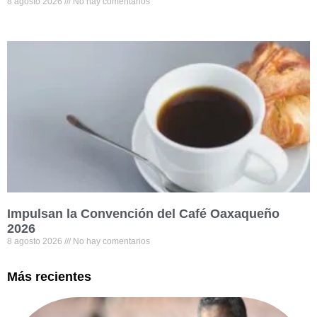
8 agosto 2026
No hay comentarios
Impulsan la Convención del Café Oaxaqueño
2026
8 agosto 2026
No hay comentarios
Más recientes