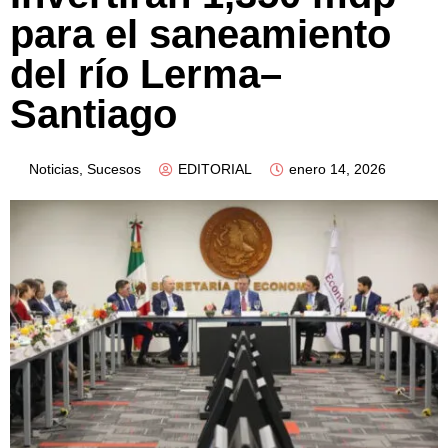
para el saneamiento
del río Lerma–
Santiago
Noticias
,
Sucesos
EDITORIAL
enero 14, 2026