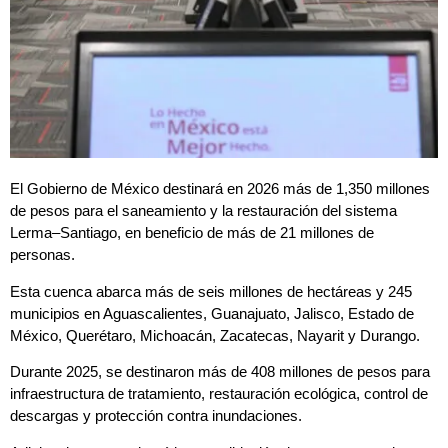
El Gobierno de México destinará en 2026 más de 1,350 millones
de pesos para el saneamiento y la restauración del sistema
Lerma–Santiago, en beneficio de más de 21 millones de
personas.
Esta cuenca abarca más de seis millones de hectáreas y 245
municipios en Aguascalientes, Guanajuato, Jalisco, Estado de
México, Querétaro, Michoacán, Zacatecas, Nayarit y Durango.
Durante 2025, se destinaron más de 408 millones de pesos para
infraestructura de tratamiento, restauración ecológica, control de
descargas y protección contra inundaciones.