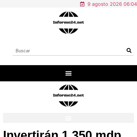
9 agosto 2026 06:04
Invertirán 1,350 mdp