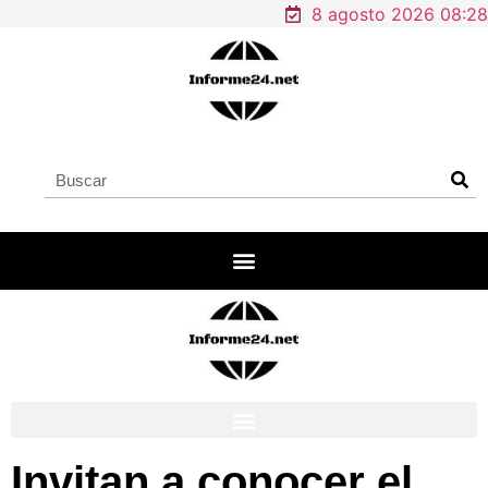
8 agosto 2026 08:28
Invitan a conocer el