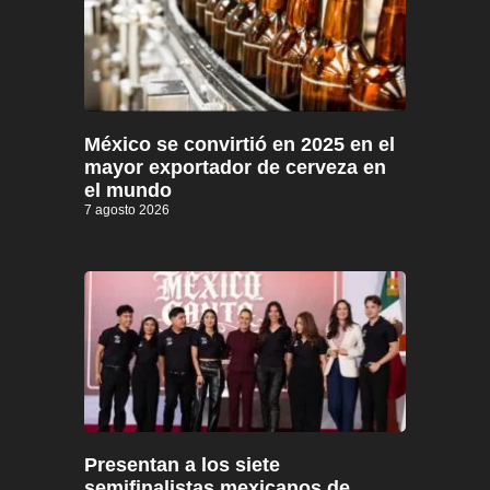
México se convirtió en 2025 en el
mayor exportador de cerveza en
el mundo
7 agosto 2026
Presentan a los siete
semifinalistas mexicanos de