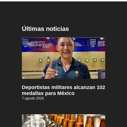
Últimas noticias
Deportistas militares alcanzan 102
medallas para México
7 agosto 2026