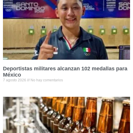
Deportistas militares alcanzan 102 medallas para
México
7 agosto 2026
No hay comentarios