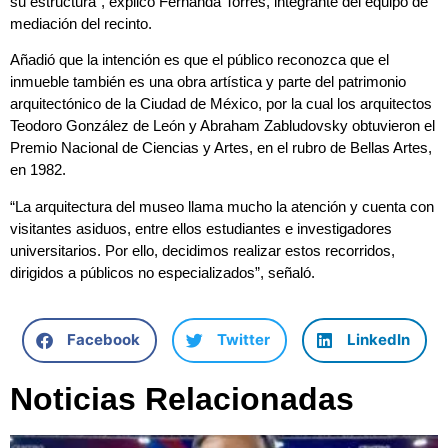
su estructura”, explicó Fernanda Torres, integrante del equipo de
mediación del recinto.
Añadió que la intención es que el público reconozca que el
inmueble también es una obra artística y parte del patrimonio
arquitectónico de la Ciudad de México, por la cual los arquitectos
Teodoro González de León y Abraham Zabludovsky obtuvieron el
Premio Nacional de Ciencias y Artes, en el rubro de Bellas Artes,
en 1982.
“La arquitectura del museo llama mucho la atención y cuenta con
visitantes asiduos, entre ellos estudiantes e investigadores
universitarios. Por ello, decidimos realizar estos recorridos,
dirigidos a públicos no especializados”, señaló.
Facebook
Twitter
LinkedIn
Noticias Relacionadas