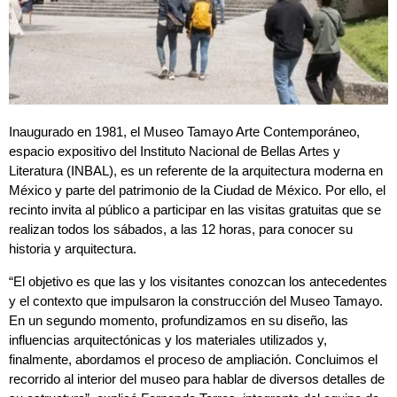
Inaugurado en 1981, el Museo Tamayo Arte Contemporáneo,
espacio expositivo del Instituto Nacional de Bellas Artes y
Literatura (INBAL), es un referente de la arquitectura moderna en
México y parte del patrimonio de la Ciudad de México. Por ello, el
recinto invita al público a participar en las visitas gratuitas que se
realizan todos los sábados, a las 12 horas, para conocer su
historia y arquitectura.
“El objetivo es que las y los visitantes conozcan los antecedentes
y el contexto que impulsaron la construcción del Museo Tamayo.
En un segundo momento, profundizamos en su diseño, las
influencias arquitectónicas y los materiales utilizados y,
finalmente, abordamos el proceso de ampliación. Concluimos el
recorrido al interior del museo para hablar de diversos detalles de