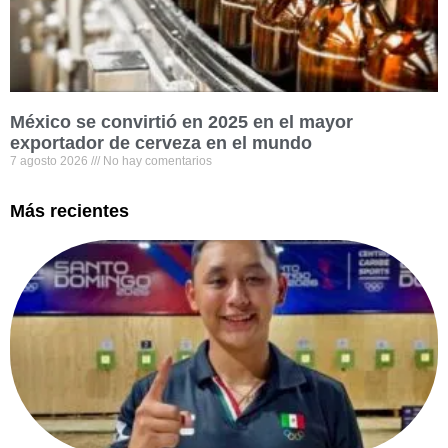
México se convirtió en 2025 en el mayor
exportador de cerveza en el mundo
7 agosto 2026
No hay comentarios
Más recientes