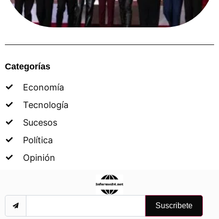
Categorías
Economía
Tecnología
Sucesos
Política
Opinión
Suscribete