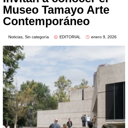
Museo Tamayo Arte
Contemporáneo
Noticias
,
Sin categoría
EDITORIAL
enero 9, 2026