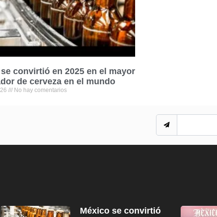
se convirtió en 2025 en el mayor
dor de cerveza en el mundo
026
No hay comentarios
México se convirtió