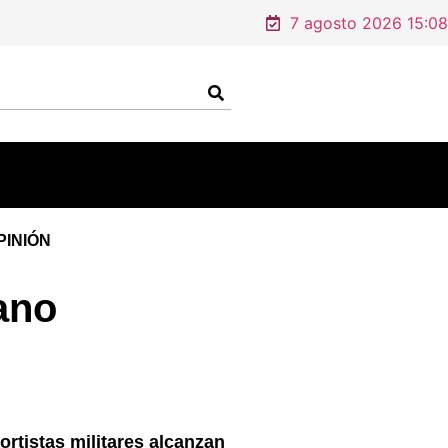
7 agosto 2026 15:08
PINIÓN
ano
ortistas militares alcanzan