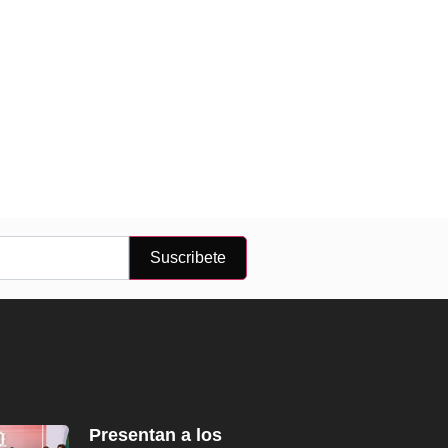
Suscribete
Presentan a los