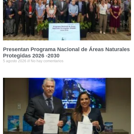
Presentan Programa Nacional de Áreas Naturales
Protegidas 2026 -2030
5 agosto 2026
No hay comentarios