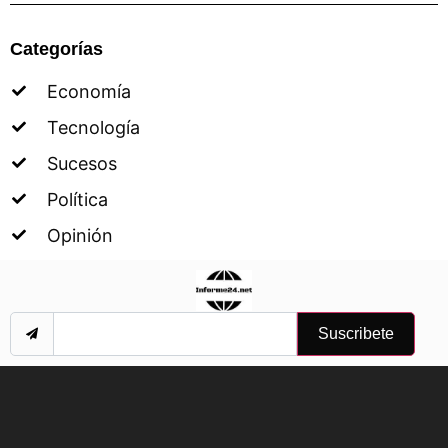
Categorías
Economía
Tecnología
Sucesos
Política
Opinión
Suscribete