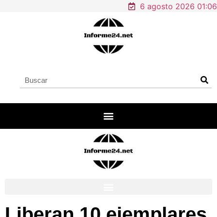
6 agosto 2026 01:06
Liberan 10 ejemplares