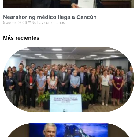
Nearshoring médico llega a Cancún
5 agosto 2026
No hay comentarios
Más recientes