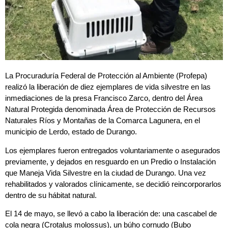
La Procuraduría Federal de Protección al Ambiente (Profepa)
realizó la liberación de diez ejemplares de vida silvestre en las
inmediaciones de la presa Francisco Zarco, dentro del Área
Natural Protegida denominada Área de Protección de Recursos
Naturales Ríos y Montañas de la Comarca Lagunera, en el
municipio de Lerdo, estado de Durango.
Los ejemplares fueron entregados voluntariamente o asegurados
previamente, y dejados en resguardo en un Predio o Instalación
que Maneja Vida Silvestre en la ciudad de Durango. Una vez
rehabilitados y valorados clínicamente, se decidió reincorporarlos
dentro de su hábitat natural.
El 14 de mayo, se llevó a cabo la liberación de: una cascabel de
cola negra (Crotalus molossus), un búho cornudo (Bubo