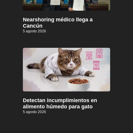
Nearshoring médico llega a
Cancún
5 agosto 2026
Detectan incumplimientos en
alimento húmedo para gato
5 agosto 2026