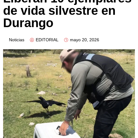
de vida silvestre en
Durango
Noticias
EDITORIAL
mayo 20, 2026