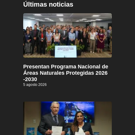
Últimas noticias
Presentan Programa Nacional de
Áreas Naturales Protegidas 2026
-2030
5 agosto 2026