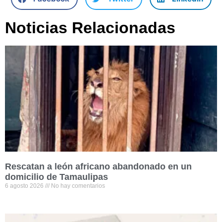
Noticias Relacionadas
Rescatan a león africano abandonado en un
domicilio de Tamaulipas
6 agosto 2026
No hay comentarios