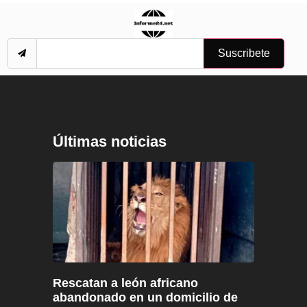
Suscribete
Últimas noticias
Rescatan a león africano
abandonado en un domicilio de