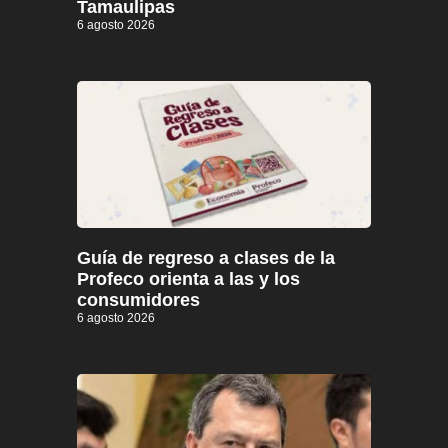
Tamaulipas
6 agosto 2026
Guía de regreso a clases de la
Profeco orienta a las y los
consumidores
6 agosto 2026