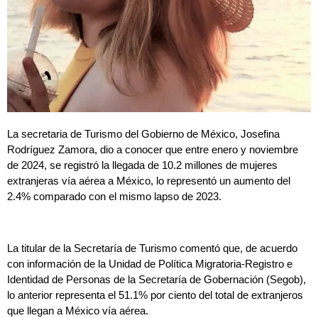
La secretaria de Turismo del Gobierno de México, Josefina
Rodríguez Zamora, dio a conocer que entre enero y noviembre
de 2024, se registró la llegada de 10.2 millones de mujeres
extranjeras vía aérea a México, lo representó un aumento del
2.4% comparado con el mismo lapso de 2023.
La titular de la Secretaría de Turismo comentó que, de acuerdo
con información de la Unidad de Política Migratoria-Registro e
Identidad de Personas de la Secretaría de Gobernación (Segob),
lo anterior representa el 51.1% por ciento del total de extranjeros
que llegan a México vía aérea.