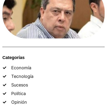
Categorías
Economía
Tecnología
Sucesos
Política
Opinión