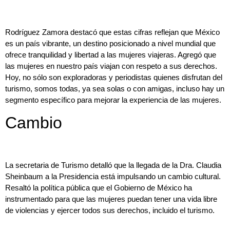
Rodríguez Zamora destacó que estas cifras reflejan que México
es un país vibrante, un destino posicionado a nivel mundial que
ofrece tranquilidad y libertad a las mujeres viajeras. Agregó que
las mujeres en nuestro país viajan con respeto a sus derechos.
Hoy, no sólo son exploradoras y periodistas quienes disfrutan del
turismo, somos todas, ya sea solas o con amigas, incluso hay un
segmento específico para mejorar la experiencia de las mujeres.
Cambio
La secretaria de Turismo detalló que la llegada de la Dra. Claudia
Sheinbaum a la Presidencia está impulsando un cambio cultural.
Resaltó la política pública que el Gobierno de México ha
instrumentado para que las mujeres puedan tener una vida libre
de violencias y ejercer todos sus derechos, incluido el turismo.