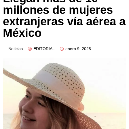
millones de mujeres
extranjeras vía aérea a
México
Noticias
EDITORIAL
enero 9, 2025