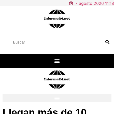
7 agosto 2026 11:18
Llegan más de 10