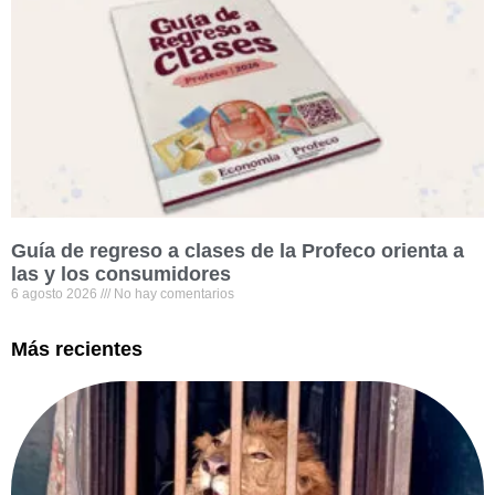
Guía de regreso a clases de la Profeco orienta a
las y los consumidores
6 agosto 2026
No hay comentarios
Más recientes