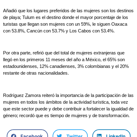
Añadió que los lugares preferidos de las mujeres son los destinos
de playa; Tulum es el destino donde el mayor porcentaje de los
turistas que llegan son mujeres con un 59%, le siguen Oaxaca
con 53.8%, Cancún con 53.7% y Los Cabos con 53.4%.
Por otra parte, refirió que del total de mujeres extranjeras que
llegó en los primeros 11 meses del año a México, el 65% son
estadounidenses, 12% canadienses, 3% colombianas y el 20%
restante de otras nacionalidades.
Rodríguez Zamora reiteró la importancia de la participación de las
mujeres en todos los ámbitos de la actividad turística, toda vez
que este sector puede y debe contribuir a fortalecer la igualdad de
género; recordó que es tiempo de mujeres y de transformación.
Facebook
Twitter
LinkedIn