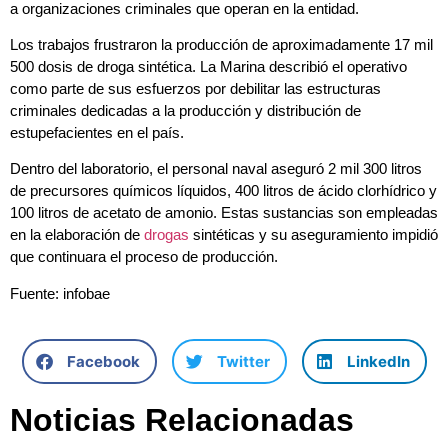
a organizaciones criminales que operan en la entidad.
Los trabajos frustraron la producción de aproximadamente 17 mil
500 dosis de droga sintética. La Marina describió el operativo
como parte de sus esfuerzos por debilitar las estructuras
criminales dedicadas a la producción y distribución de
estupefacientes en el país.
Dentro del laboratorio, el personal naval aseguró 2 mil 300 litros
de precursores químicos líquidos, 400 litros de ácido clorhídrico y
100 litros de acetato de amonio. Estas sustancias son empleadas
en la elaboración de
drogas
sintéticas y su aseguramiento impidió
que continuara el proceso de producción.
Fuente: infobae
Facebook
Twitter
LinkedIn
Noticias Relacionadas