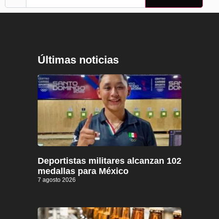
Últimas noticias
Deportistas militares alcanzan 102
medallas para México
7 agosto 2026