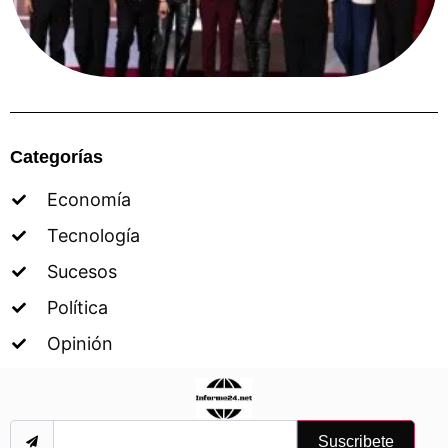
Categorías
Economía
Tecnología
Sucesos
Política
Opinión
Suscribete