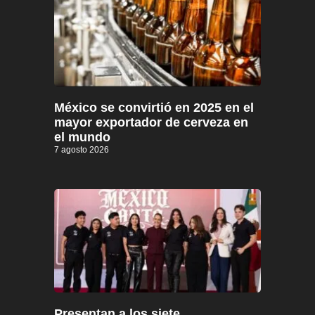
México se convirtió en 2025 en el
mayor exportador de cerveza en
el mundo
7 agosto 2026
Presentan a los siete