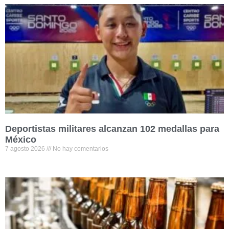
Deportistas militares alcanzan 102 medallas para
México
7 agosto 2026
No hay comentarios