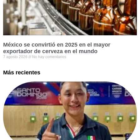
México se convirtió en 2025 en el mayor
exportador de cerveza en el mundo
7 agosto 2026
No hay comentarios
Más recientes