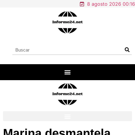
8 agosto 2026 00:16
Marina desmantela