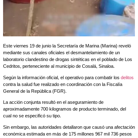
Este viernes 19 de junio la Secretaría de Marina (Marina) reveló
mediante sus canales oficiales el desmantelamiento de un
laboratorio clandestino de drogas sintéticas en el poblado de Los
Cedritos, perteneciente al municipio de Cosalá, Sinaloa.
Según la información oficial, el operativo para combatir los
delitos
contra la salud fue realizado en coordinación con la Fiscalía
General de la República (FGR).
La acción conjunta resultó en el aseguramiento de
aproximadamente 700 kilogramos de producto terminado, del
cual no se especificó su tipo.
Sin embargo, las autoridades detallaron que causó una afectación
económica estimada en más de 175 millones 967 mil 736 pesos