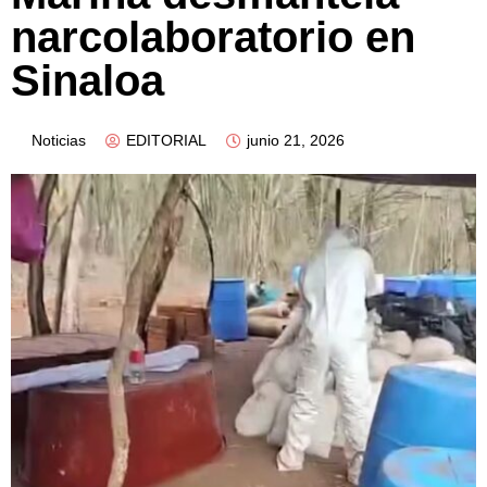
narcolaboratorio en
Sinaloa
Noticias
EDITORIAL
junio 21, 2026