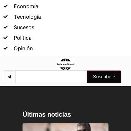
Economía
Tecnología
Sucesos
Política
Opinión
Suscribete
Últimas noticias