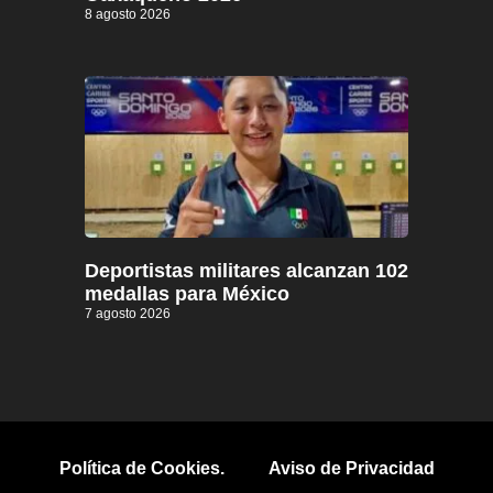
8 agosto 2026
Deportistas militares alcanzan 102
medallas para México
7 agosto 2026
Política de Cookies.
Aviso de Privacidad