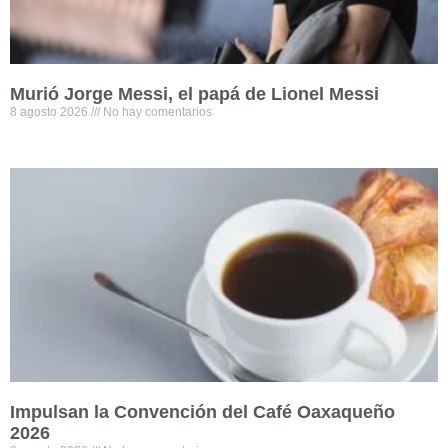
Murió Jorge Messi, el papá de Lionel Messi
8 agosto 2026
No hay comentarios
Impulsan la Convención del Café Oaxaqueño
2026