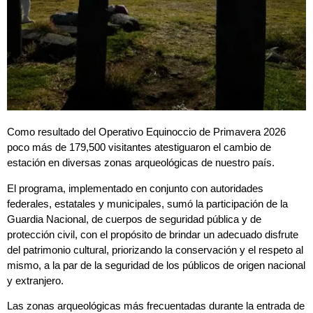
Como resultado del Operativo Equinoccio de Primavera 2026
poco más de 179,500 visitantes atestiguaron el cambio de
estación en diversas zonas arqueológicas de nuestro país.
El programa, implementado en conjunto con autoridades
federales, estatales y municipales, sumó la participación de la
Guardia Nacional, de cuerpos de seguridad pública y de
protección civil, con el propósito de brindar un adecuado disfrute
del patrimonio cultural, priorizando la conservación y el respeto al
mismo, a la par de la seguridad de los públicos de origen nacional
y extranjero.
Las zonas arqueológicas más frecuentadas durante la entrada de