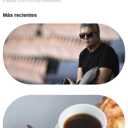
8 agosto 2026
No hay comentarios
Más recientes