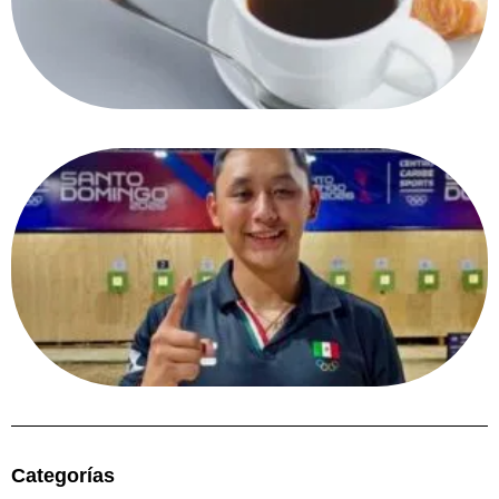
Categorías