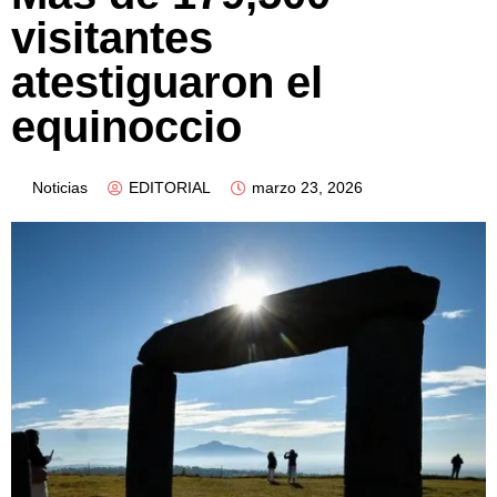
visitantes
atestiguaron el
equinoccio
Noticias
EDITORIAL
marzo 23, 2026