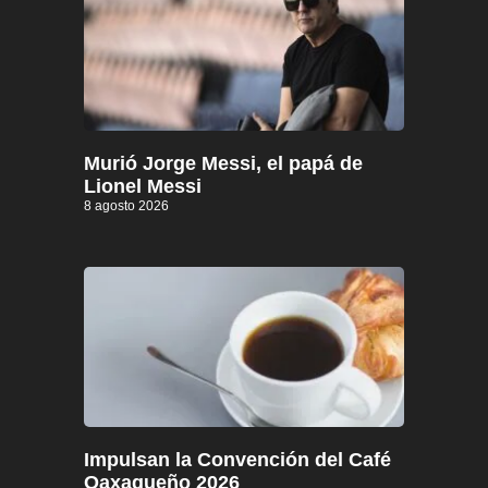
Murió Jorge Messi, el papá de
Lionel Messi
8 agosto 2026
Impulsan la Convención del Café
Oaxaqueño 2026