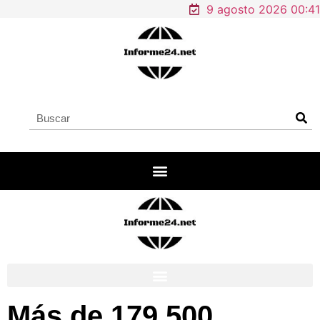
9 agosto 2026 00:41
Más de 179,500