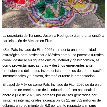
La secretaria de Turismo, Josefina Rodríguez Zamora, anunció la
participación de México en Fitur.
«Ser País Invitado de Fitur 2026 representa una oportunidad
estratégica para posicionar a México como una potencia turística
global, destacar su riqueza cultural, natural y gastronómica, así
como proyectar nuevas rutas y destinos emergentes ante
profesionales del sector, inversionistas, medios de comunicación
internacionales y turistas», destacó durante la presentación.
El papel de México como País Invitado de Fitur 2026 se da en un
momento de crecimiento de la industria turística nacional: de
enero a julio de 2025, los ingresos por divisas generadas por
visitantes internacionales alcanzaron los 21 mil 682 millones de
dólares, un crecimiento del 6.8 por ciento respecto al mismo