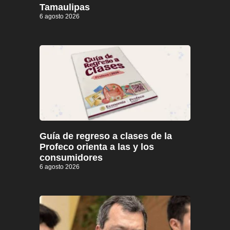
Tamaulipas
6 agosto 2026
Guía de regreso a clases de la
Profeco orienta a las y los
consumidores
6 agosto 2026