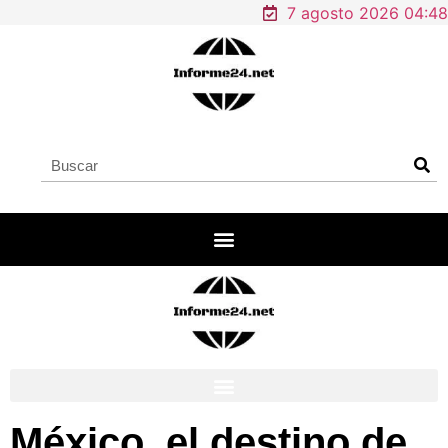
7 agosto 2026 04:48
México, el destino de