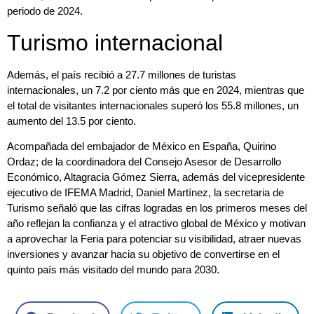
periodo de 2024.
Turismo internacional
Además, el país recibió a 27.7 millones de turistas
internacionales, un 7.2 por ciento más que en 2024, mientras que
el total de visitantes internacionales superó los 55.8 millones, un
aumento del 13.5 por ciento.
Acompañada del embajador de México en España, Quirino
Ordaz; de la coordinadora del Consejo Asesor de Desarrollo
Económico, Altagracia Gómez Sierra, además del vicepresidente
ejecutivo de IFEMA Madrid, Daniel Martínez, la secretaria de
Turismo señaló que las cifras logradas en los primeros meses del
año reflejan la confianza y el atractivo global de México y motivan
a aprovechar la Feria para potenciar su visibilidad, atraer nuevas
inversiones y avanzar hacia su objetivo de convertirse en el
quinto país más visitado del mundo para 2030.