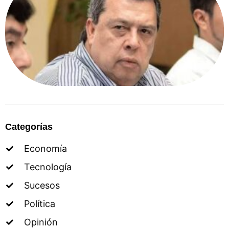
Categorías
Economía
Tecnología
Sucesos
Política
Opinión