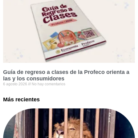
Guía de regreso a clases de la Profeco orienta a
las y los consumidores
6 agosto 2026
No hay comentarios
Más recientes