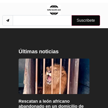
Suscribete
Últimas noticias
Rescatan a león africano
abandonado en un domicilio de