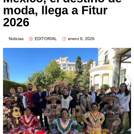
moda, llega a Fitur
2026
Noticias
EDITORIAL
enero 6, 2026