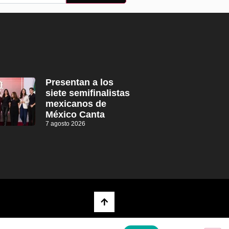
Presentan a los
siete semifinalistas
mexicanos de
México Canta
7 agosto 2026