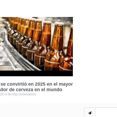
se convirtió en 2025 en el mayor
dor de cerveza en el mundo
026
No hay comentarios