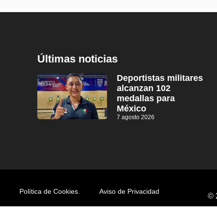
Últimas noticias
Deportistas militares
alcanzan 102
medallas para
México
7 agosto 2026
Política de Cookies.
Aviso de Privacidad
© 