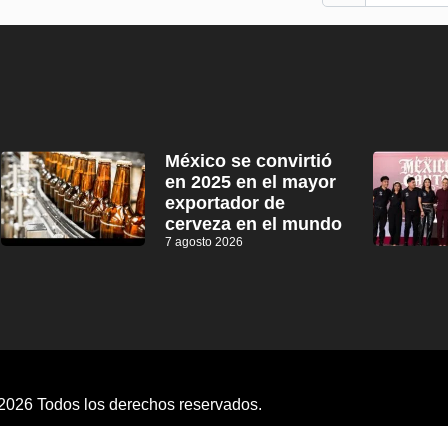
México se convirtió
en 2025 en el mayor
exportador de
cerveza en el mundo
7 agosto 2026
2026 Todos los derechos reservados.