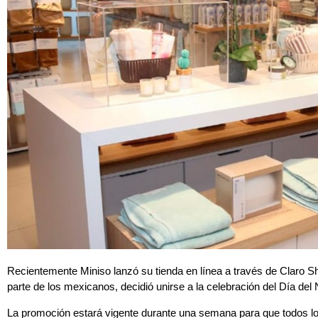
Recientemente Miniso lanzó su tienda en línea a través de Claro Sh
parte de los mexicanos, decidió unirse a la celebración del Día del 
La promoción estará vigente durante una semana para que todos lo