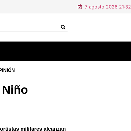
7 agosto 2026 21:32
PINIÓN
 Niño
ortistas militares alcanzan