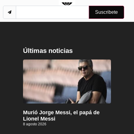
Suscribete
Últimas noticias
Murió Jorge Messi, el papá de
Lionel Messi
8 agosto 2026