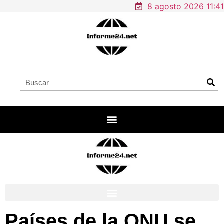
8 agosto 2026 11:41
Países de la ONU se