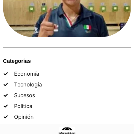
Categorías
Economía
Tecnología
Sucesos
Política
Opinión