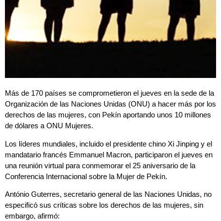
Más de 170 países se comprometieron el jueves en la sede de la
Organización de las Naciones Unidas (ONU) a hacer más por los
derechos de las mujeres, con Pekín aportando unos 10 millones
de dólares a ONU Mujeres.
Los líderes mundiales, incluido el presidente chino Xi Jinping y el
mandatario francés Emmanuel Macron, participaron el jueves en
una reunión virtual para conmemorar el 25 aniversario de la
Conferencia Internacional sobre la Mujer de Pekín.
António Guterres, secretario general de las Naciones Unidas, no
especificó sus críticas sobre los derechos de las mujeres, sin
embargo, afirmó: