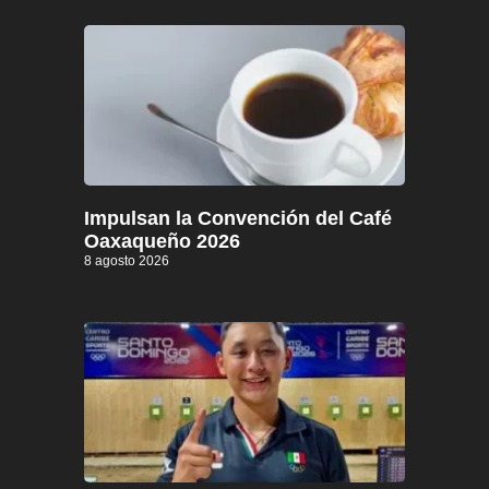
Impulsan la Convención del Café
Oaxaqueño 2026
8 agosto 2026