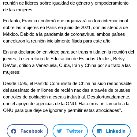
reunión de líderes sobre igualdad de género y empoderamiento
de las mujeres.
En tanto, Francia confirmó que organizará un foro internacional
sobre las mujeres en París en junio de 2021, con asistencia de
México. Debido a la pandemia de coronavirus, ambos países
cancelaron la reunión inicialmente fijada para este año.
En una declaración en video para ser transmitida en la reunión del
jueves, la secretaria de Educación de Estados Unidos, Betsy
DeVos, criticó a Venezuela, Cuba, Irán y China por su trato a las
mujeres:
Desde 1995, el Partido Comunista de China ha sido responsable
del asesinato de millones de recién nacidas a través de brutales
controles de población a escala industrial. Desafortunadamente,
con el apoyo de agencias de la ONU. Hacemos un llamado a la
ONU para que deje de ignorar y permitir estas atrocidades”.
Facebook
Twitter
LinkedIn