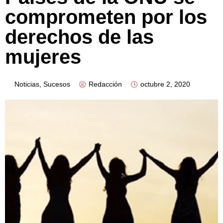
comprometen por los
derechos de las
mujeres
Noticias
,
Sucesos
Redacción
octubre 2, 2020