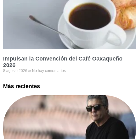
Impulsan la Convención del Café Oaxaqueño
2026
8 agosto 2026
No hay comentarios
Más recientes