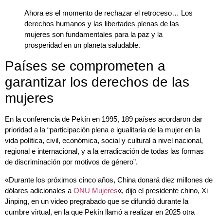
Ahora es el momento de rechazar el retroceso… Los
derechos humanos y las libertades plenas de las
mujeres son fundamentales para la paz y la
prosperidad en un planeta saludable.
Países se comprometen a
garantizar los derechos de las
mujeres
En la conferencia de Pekín en 1995, 189 países acordaron dar
prioridad a la “participación plena e igualitaria de la mujer en la
vida política, civil, económica, social y cultural a nivel nacional,
regional e internacional, y a la erradicación de todas las formas
de discriminación por motivos de género”.
«Durante los próximos cinco años, China donará diez millones de
dólares adicionales a
ONU Mujeres
«, dijo el presidente chino, Xi
Jinping, en un video pregrabado que se difundió durante la
cumbre virtual, en la que Pekín llamó a realizar en 2025 otra