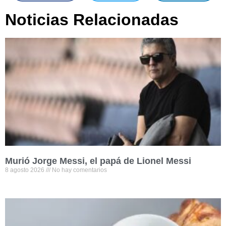
Noticias Relacionadas
Murió Jorge Messi, el papá de Lionel Messi
8 agosto 2026
No hay comentarios