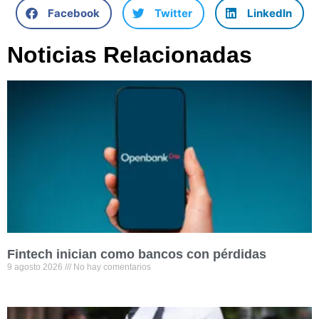
Facebook
Twitter
LinkedIn
Noticias Relacionadas
Fintech inician como bancos con pérdidas
9 agosto 2026
No hay comentarios