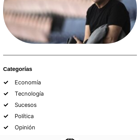
Categorías
Economía
Tecnología
Sucesos
Política
Opinión