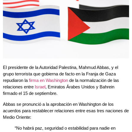
El presidente de la Autoridad Palestina, Mahmud Abbas, y el
grupo terrorista que gobierna de facto en la Franja de Gaza
repudiaron la
firma en Washington
de la normalización de las
relaciones entre
Israel
, Emiratos Árabes Unidos y Bahrein
firmado el 15 de septiembre.
Abbas se pronunció a la aprobación en Washington de los
acuerdos para restablecer relaciones entre esas tres naciones de
Medio Oriente:
“No habrá paz, seguridad o estabilidad para nadie en