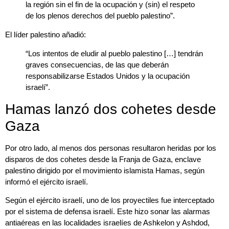
la región sin el fin de la ocupación y (sin) el respeto
de los plenos derechos del pueblo palestino”.
El líder palestino añadió:
“Los intentos de eludir al pueblo palestino […] tendrán
graves consecuencias, de las que deberán
responsabilizarse Estados Unidos y la ocupación
israelí”.
Hamas lanzó dos cohetes desde
Gaza
Por otro lado, al menos dos personas resultaron heridas por los
disparos de dos cohetes desde la Franja de Gaza, enclave
palestino dirigido por el movimiento islamista Hamas, según
informó el ejército israelí.
Según el ejército israelí, uno de los proyectiles fue interceptado
por el sistema de defensa israelí. Este hizo sonar las alarmas
antiaéreas en las localidades israelíes de Ashkelon y Ashdod,