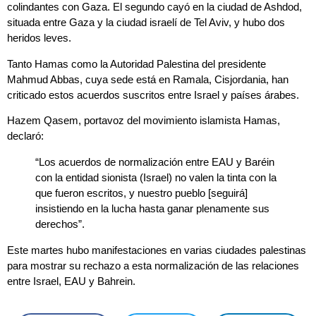
colindantes con Gaza. El segundo cayó en la ciudad de Ashdod,
situada entre Gaza y la ciudad israelí de Tel Aviv, y hubo dos
heridos leves.
Tanto Hamas como la Autoridad Palestina del presidente
Mahmud Abbas, cuya sede está en Ramala, Cisjordania, han
criticado estos acuerdos suscritos entre Israel y países árabes.
Hazem Qasem, portavoz del movimiento islamista Hamas,
declaró:
“Los acuerdos de normalización entre EAU y Baréin
con la entidad sionista (Israel) no valen la tinta con la
que fueron escritos, y nuestro pueblo [seguirá]
insistiendo en la lucha hasta ganar plenamente sus
derechos”.
Este martes hubo manifestaciones en varias ciudades palestinas
para mostrar su rechazo a esta normalización de las relaciones
entre Israel, EAU y Bahrein.