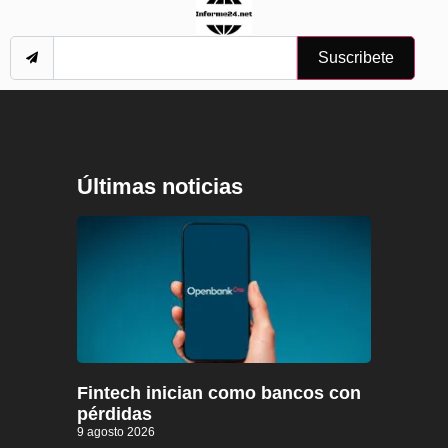
Suscribete
Últimas noticias
Fintech inician como bancos con
pérdidas
9 agosto 2026