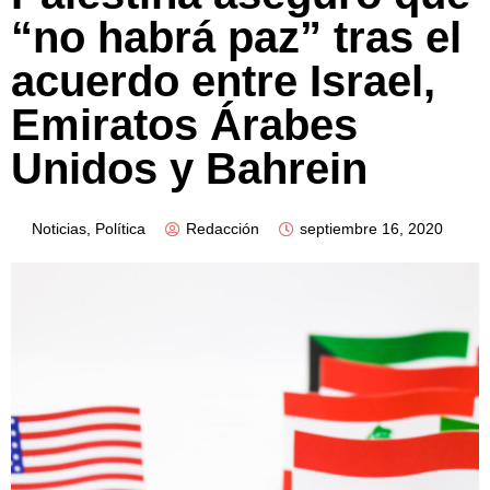
“no habrá paz” tras el
acuerdo entre Israel,
Emiratos Árabes
Unidos y Bahrein
Noticias
,
Política
Redacción
septiembre 16, 2020