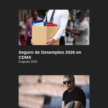
Seguro de Desempleo 2026 en
CDMX
9 agosto 2026