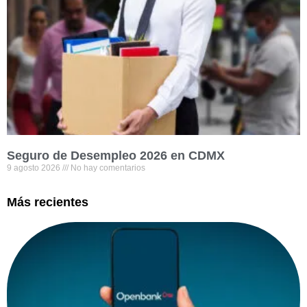
Seguro de Desempleo 2026 en CDMX
9 agosto 2026
No hay comentarios
Más recientes