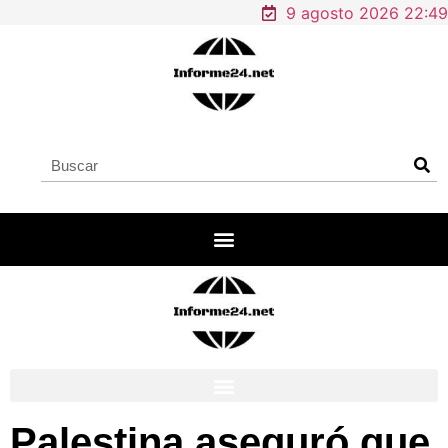
9 agosto 2026 22:49
Palestina aseguró que