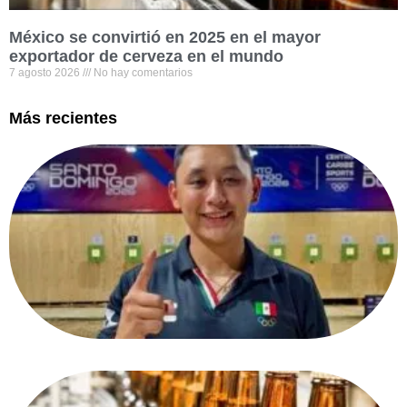
México se convirtió en 2025 en el mayor
exportador de cerveza en el mundo
7 agosto 2026
No hay comentarios
Más recientes