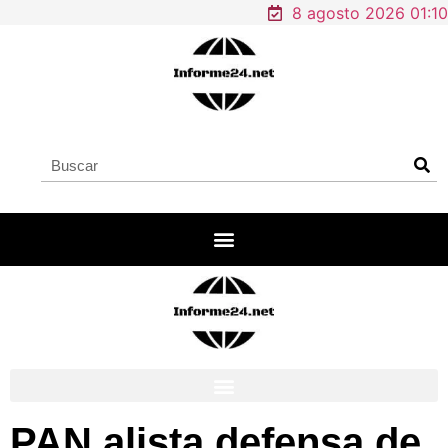
8 agosto 2026 01:10
PAN alista defensa de