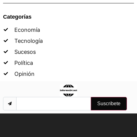
Categorías
Economía
Tecnología
Sucesos
Política
Opinión
Suscribete