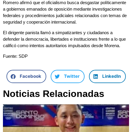
Romero afirmó que el oficialismo busca desgastar políticamente
a gobiernos emanados de oposición mediante investigaciones
federales y procedimientos judiciales relacionados con temas de
seguridad y cooperación internacional.
El dirigente panista llamó a simpatizantes y ciudadanos a
defender la democracia, libertades e instituciones frente a lo que
calificó como intentos autoritarios impulsados desde Morena.
Fuente: SDP
Facebook
Twitter
LinkedIn
Noticias Relacionadas