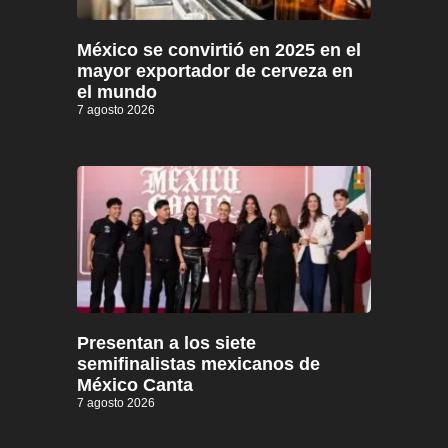
México se convirtió en 2025 en el
mayor exportador de cerveza en
el mundo
7 agosto 2026
Presentan a los siete
semifinalistas mexicanos de
México Canta
7 agosto 2026