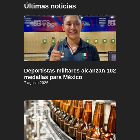
Últimas noticias
Deportistas militares alcanzan 102
medallas para México
7 agosto 2026