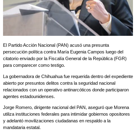
El Partido Acción Nacional (PAN) acusó una presunta
persecución política contra María Eugenia Campos luego del
citatorio enviado por la Fiscalía General de la República (FGR)
para comparecer como testigo.
La gobernadora de Chihuahua fue requerida dentro del expediente
abierto por presuntos delitos contra la seguridad nacional
relacionados con un operativo antinarcóticos donde participaron
agentes estadounidenses.
Jorge Romero, dirigente nacional del PAN, aseguró que Morena
utiliza instituciones federales para intimidar gobiernos opositores
y adelantó movilizaciones ciudadanas en respaldo a la
mandataria estatal.