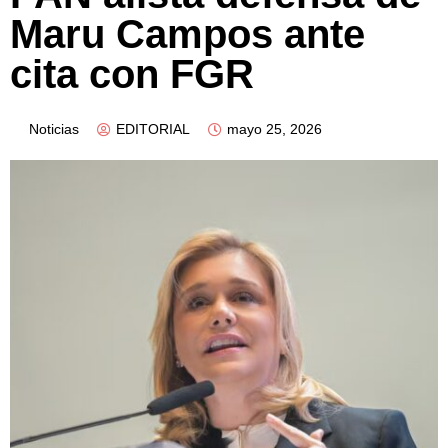
Maru Campos ante
cita con FGR
Noticias
EDITORIAL
mayo 25, 2026