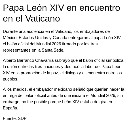
Papa León XIV en encuentro
en el Vaticano
Durante una audiencia en el Vaticano, los embajadores de
México, Estados Unidos y Canadá entregaron al papa León XIV
el balón oficial del Mundial 2026 firmado por los tres
representantes en la Santa Sede.
Alberto Barranco Chavarría subrayó que el balón oficial simboliza
la unión entre las tres naciones y destacó la labor del Papa León
XIV en la promoción de la paz, el diálogo y el encuentro entre los
pueblos.
A los medios, el embajador mexicano señaló que querían hacer la
entrega del balón oficial antes de que iniciara el Mundial 2026; sin
embargo, no fue posible porque León XIV estaba de gira en
España.
Fuente: SDP