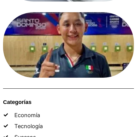
Categorías
Economía
Tecnología