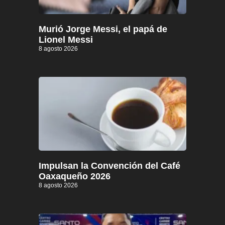
Murió Jorge Messi, el papá de
Lionel Messi
8 agosto 2026
Impulsan la Convención del Café
Oaxaqueño 2026
8 agosto 2026