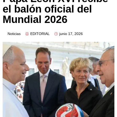
el balón oficial del
Mundial 2026
Noticias
EDITORIAL
junio 17, 2026