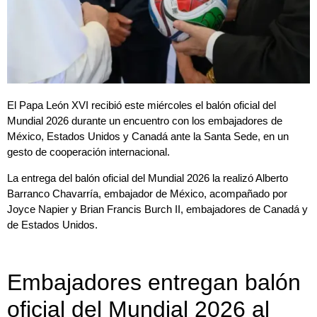
El Papa León XVI recibió este miércoles el balón oficial del
Mundial 2026 durante un encuentro con los embajadores de
México, Estados Unidos y Canadá ante la Santa Sede, en un
gesto de cooperación internacional.
La entrega del balón oficial del Mundial 2026 la realizó Alberto
Barranco Chavarría, embajador de México, acompañado por
Joyce Napier y Brian Francis Burch II, embajadores de Canadá y
de Estados Unidos.
Embajadores entregan balón
oficial del Mundial 2026 al