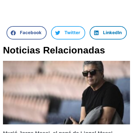
Facebook
Twitter
LinkedIn
Noticias Relacionadas