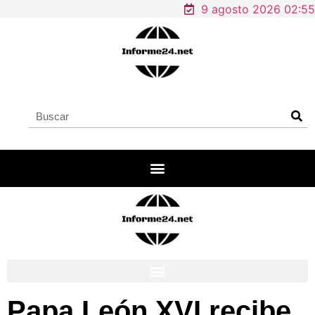
9 agosto 2026 02:55
Papa León XVI recibe