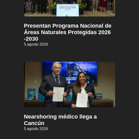
Presentan Programa Nacional de
Áreas Naturales Protegidas 2026
-2030
5 agosto 2026
Nearshoring médico llega a
Cancún
5 agosto 2026