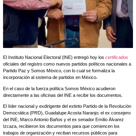
El Instituto Nacional Electoral (INE) entregó hoy los
certificados
oficiales del registro como nuevos partidos políticos nacionales a
Partido Paz y Somos México, con lo cual se formaliza la
incorporación al sistema de partidos en México.
En el caso de la fuerza política Somos México acudieron
directamente a las oficinas del INE a recibir los documentos.
El líder nacional y exdirigente del extinto Partido de la Revolución
Democrática (PRD), Guadalupe Acosta Naranjo; el ex consejero
del INE, Marco Antonio Baños y el ex senador Emilio Álvarez
Izcaza, recibieron los documentos para que comiencen los
trabajos de organización y reciban recursos públicos para