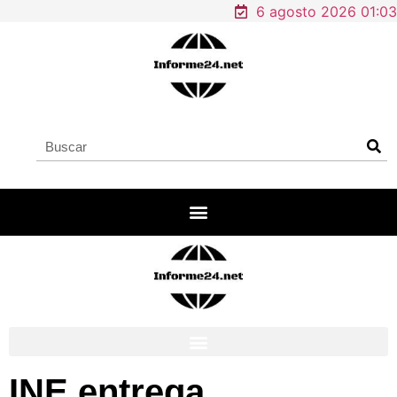
6 agosto 2026 01:03
INE entrega