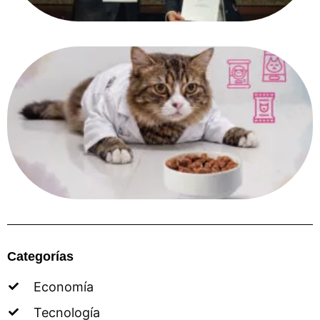
Categorías
Economía
Tecnología