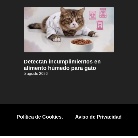
Detectan incumplimientos en
alimento húmedo para gato
5 agosto 2026
Política de Cookies.
Aviso de Privacidad