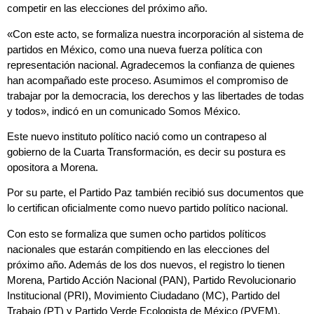
competir en las elecciones del próximo año.
«Con este acto, se formaliza nuestra incorporación al sistema de
partidos en México, como una nueva fuerza política con
representación nacional. Agradecemos la confianza de quienes
han acompañado este proceso. Asumimos el compromiso de
trabajar por la democracia, los derechos y las libertades de todas
y todos», indicó en un comunicado Somos México.
Este nuevo instituto político nació como un contrapeso al
gobierno de la Cuarta Transformación, es decir su postura es
opositora a Morena.
Por su parte, el Partido Paz también recibió sus documentos que
lo certifican oficialmente como nuevo partido político nacional.
Con esto se formaliza que sumen ocho partidos políticos
nacionales que estarán compitiendo en las elecciones del
próximo año. Además de los dos nuevos, el registro lo tienen
Morena, Partido Acción Nacional (PAN), Partido Revolucionario
Institucional (PRI), Movimiento Ciudadano (MC), Partido del
Trabajo (PT) y Partido Verde Ecologista de México (PVEM).