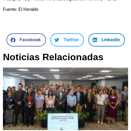
Fuente: El Heraldo
Facebook
Twitter
LinkedIn
Noticias Relacionadas