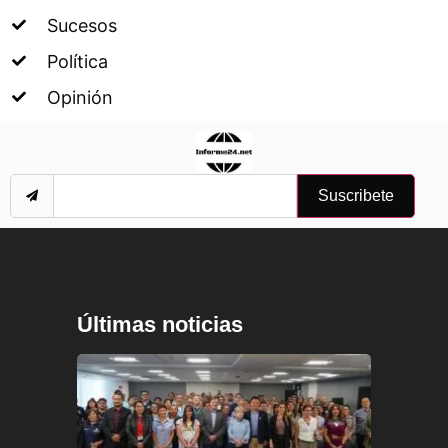
Sucesos
Política
Opinión
Suscribete
Últimas noticias