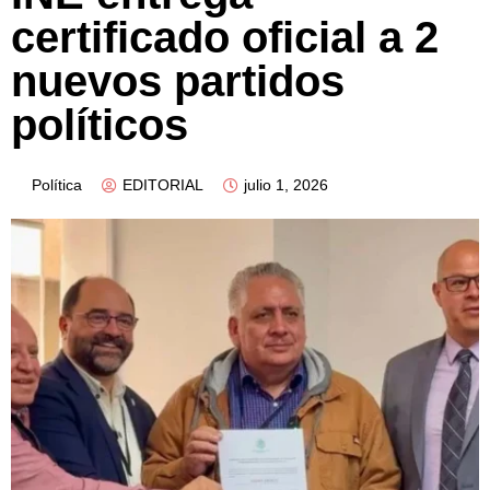
certificado oficial a 2
nuevos partidos
políticos
Política
EDITORIAL
julio 1, 2026