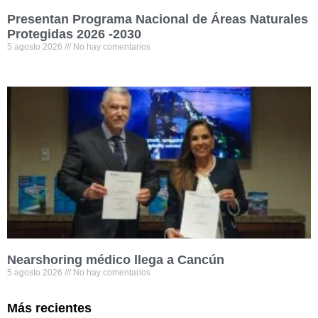
Presentan Programa Nacional de Áreas Naturales
Protegidas 2026 -2030
5 agosto 2026
No hay comentarios
Nearshoring médico llega a Cancún
5 agosto 2026
No hay comentarios
Más recientes