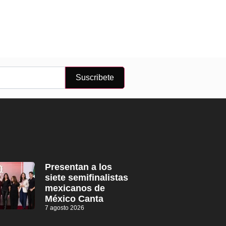
Suscribete
Presentan a los
siete semifinalistas
mexicanos de
México Canta
7 agosto 2026