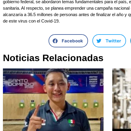
gobierno federal, se abordaron temas fundamentales para el país, e
sanitaria. Al respecto, se planea emprender una campaña nacional 
alcanzaría a 36.5 millones de personas antes de finalizar el año y q
de este virus con el Covid-19.
Facebook
Twitter
Noticias Relacionadas