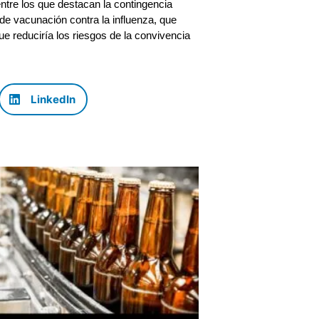
ntre los que destacan la contingencia
de vacunación contra la influenza, que
ue reduciría los riesgos de la convivencia
LinkedIn