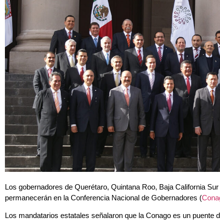
Los gobernadores de Querétaro, Quintana Roo, Baja California Sur 
permanecerán en la Conferencia Nacional de Gobernadores (
Cona
Los mandatarios estatales señalaron que la Conago es un puente de