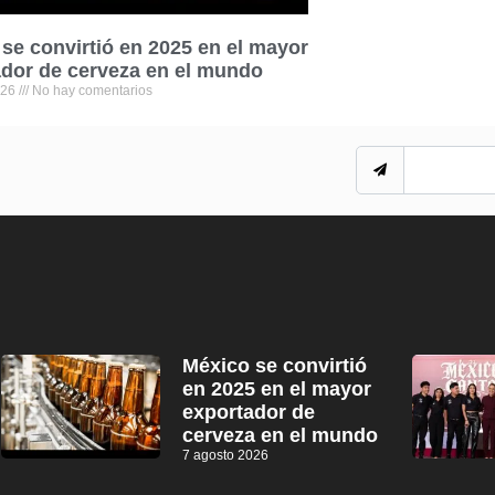
se convirtió en 2025 en el mayor
dor de cerveza en el mundo
026
No hay comentarios
México se convirtió
en 2025 en el mayor
exportador de
cerveza en el mundo
7 agosto 2026