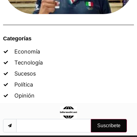
Categorías
Economía
Tecnología
Sucesos
Política
Opinión
Suscribete