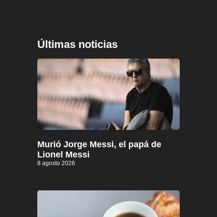
Últimas noticias
Murió Jorge Messi, el papá de
Lionel Messi
8 agosto 2026