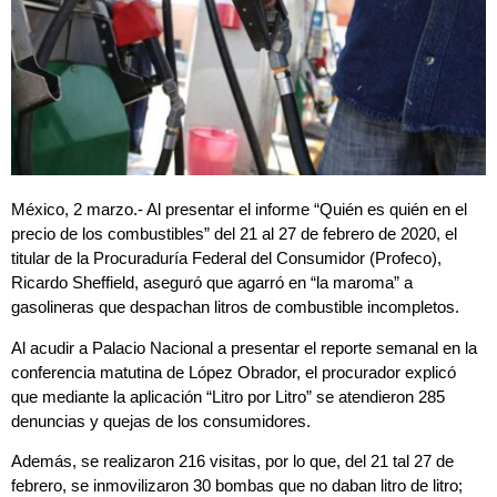
México, 2 marzo.- Al presentar el informe “Quién es quién en el
precio de los combustibles” del 21 al 27 de febrero de 2020, el
titular de la Procuraduría Federal del Consumidor (Profeco),
Ricardo Sheffield, aseguró que agarró en “la maroma” a
gasolineras que despachan litros de combustible incompletos.
Al acudir a Palacio Nacional a presentar el reporte semanal en la
conferencia matutina de López Obrador, el procurador explicó
que mediante la aplicación “Litro por Litro” se atendieron 285
denuncias y quejas de los consumidores.
Además, se realizaron 216 visitas, por lo que, del 21 tal 27 de
febrero, se inmovilizaron 30 bombas que no daban litro de litro;