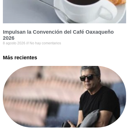
Impulsan la Convención del Café Oaxaqueño
2026
8 agosto 2026
No hay comentarios
Más recientes