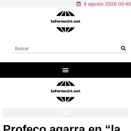
9 agosto 2026 00:40
Profeco agarra en “la