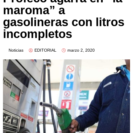
maroma” a
gasolineras con litros
incompletos
Noticias
EDITORIAL
marzo 2, 2020