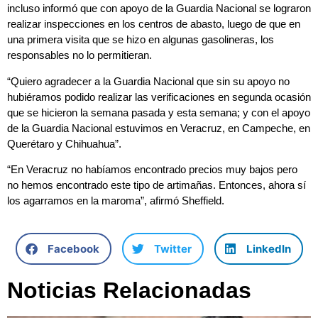
incluso informó que con apoyo de la Guardia Nacional se lograron
realizar inspecciones en los centros de abasto, luego de que en
una primera visita que se hizo en algunas gasolineras, los
responsables no lo permitieran.
“Quiero agradecer a la Guardia Nacional que sin su apoyo no
hubiéramos podido realizar las verificaciones en segunda ocasión
que se hicieron la semana pasada y esta semana; y con el apoyo
de la Guardia Nacional estuvimos en Veracruz, en Campeche, en
Querétaro y Chihuahua”.
“En Veracruz no habíamos encontrado precios muy bajos pero
no hemos encontrado este tipo de artimañas. Entonces, ahora sí
los agarramos en la maroma”, afirmó Sheffield.
Facebook
Twitter
LinkedIn
Noticias Relacionadas