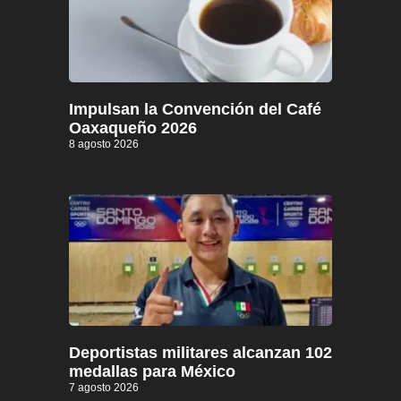
Impulsan la Convención del Café
Oaxaqueño 2026
8 agosto 2026
Deportistas militares alcanzan 102
medallas para México
7 agosto 2026