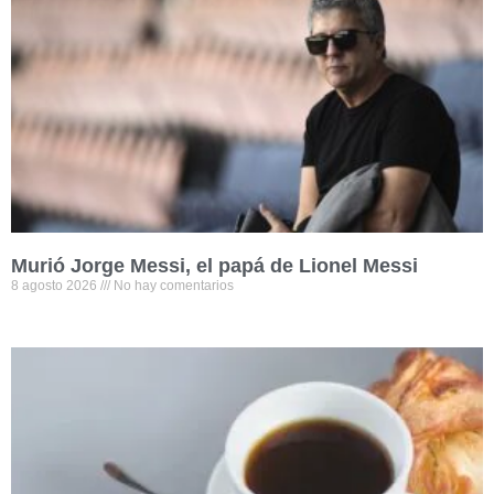
Murió Jorge Messi, el papá de Lionel Messi
8 agosto 2026
No hay comentarios