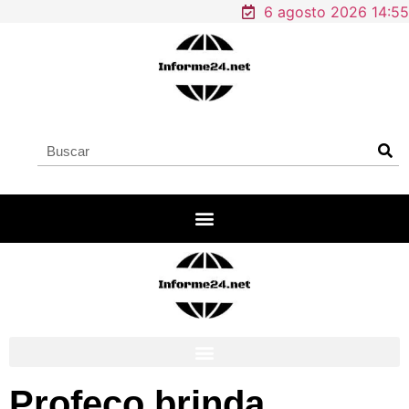
6 agosto 2026 14:55
Profeco brinda