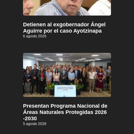
Detienen al exgobernador Ángel
Aguirre por el caso Ayotzinapa
6 agosto 2026
Presentan Programa Nacional de
Áreas Naturales Protegidas 2026
-2030
5 agosto 2026