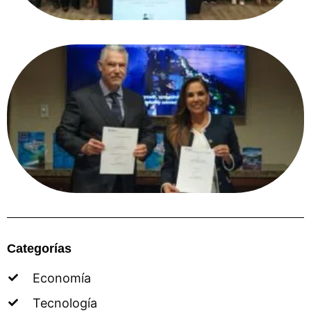
Categorías
Economía
Tecnología