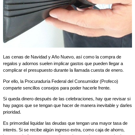
Las cenas de Navidad y Año Nuevo, así como la compra de
regalos y adornos suelen implicar gastos que pueden llegar a
complicar el presupuesto durante la llamada cuesta de enero.
Por ello, la Procuraduría Federal del Consumidor (Profeco)
comparte sencillos consejos para poder hacerle frente.
Si queda dinero después de las celebraciones, hay que revisar si
hay pagos que se tengan que hacer de manera inevitable y darles
prioridad.
Es primordial liquidar las deudas que tengan una mayor tasa de
interés. Si se recibe algún ingreso extra, como caja de ahorro,