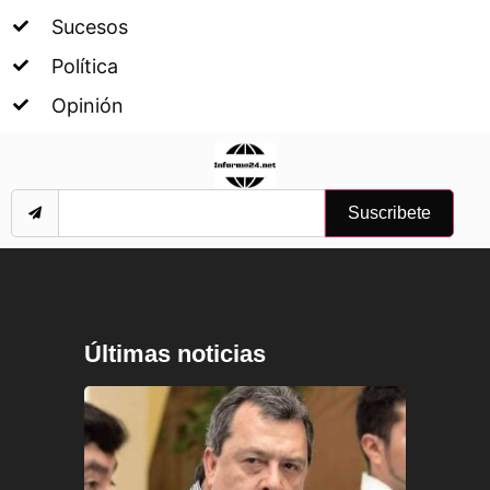
Sucesos
Política
Opinión
Suscribete
Últimas noticias