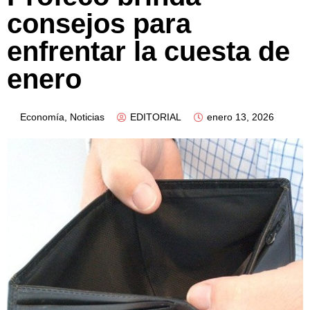
consejos para
enfrentar la cuesta de
enero
Economía
,
Noticias
EDITORIAL
enero 13, 2026