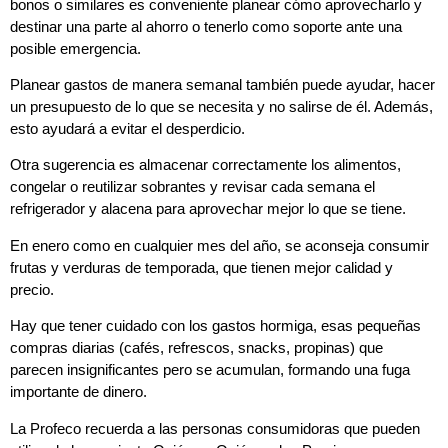
bonos o similares es conveniente planear cómo aprovecharlo y
destinar una parte al ahorro o tenerlo como soporte ante una
posible emergencia.
Planear gastos de manera semanal también puede ayudar, hacer
un presupuesto de lo que se necesita y no salirse de él. Además,
esto ayudará a evitar el desperdicio.
Otra sugerencia es almacenar correctamente los alimentos,
congelar o reutilizar sobrantes y revisar cada semana el
refrigerador y alacena para aprovechar mejor lo que se tiene.
En enero como en cualquier mes del año, se aconseja consumir
frutas y verduras de temporada, que tienen mejor calidad y
precio.
Hay que tener cuidado con los gastos hormiga, esas pequeñas
compras diarias (cafés, refrescos, snacks, propinas) que
parecen insignificantes pero se acumulan, formando una fuga
importante de dinero.
La Profeco recuerda a las personas consumidoras que pueden