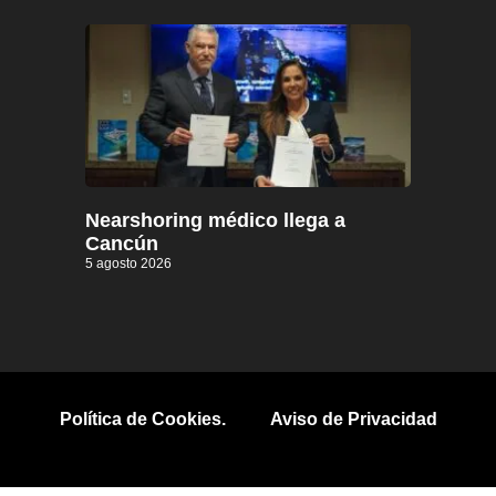
Nearshoring médico llega a
Cancún
5 agosto 2026
Política de Cookies.
Aviso de Privacidad