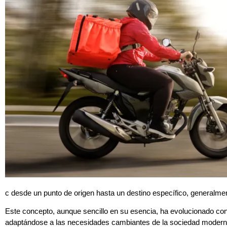
c desde un punto de origen hasta un destino específico, generalment
Este concepto, aunque sencillo en su esencia, ha evolucionado con
adaptándose a las necesidades cambiantes de la sociedad moderna