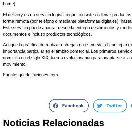
home).
El delivery es un servicio logístico que consiste en llevar product
forma remota (por teléfono o mediante plataformas digitales), hasta 
Este servicio puede abarcar desde la entrega de alimentos y med
documentos e incluso productos tecnológicos.
Aunque la práctica de realizar entregas no es nueva, el concepto m
importancia particular en el ámbito comercial. Los primeros servici
domicilio en el siglo XIX, fueron evolucionando para adaptarse a l
movimiento.
Fuente: quedefiniciones.com
Facebook
Twitter
Noticias Relacionadas