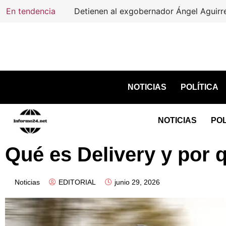
En tendencia
Detienen al exgobernador Ángel Aguirre 
NOTICIAS
POLÍTICA
NOTICIAS
POL
Qué es Delivery y por 
Noticias
EDITORIAL
junio 29, 2026