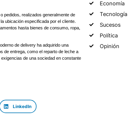
Economía
Tecnología
os o pedidos, realizados generalmente de
la ubicación especificada por el cliente.
Sucesos
icamentos hasta bienes de consumo, ropa,
Política
oderno de delivery ha adquirido una
Opinión
os de entrega, como el reparto de leche a
as exigencias de una sociedad en constante
LinkedIn