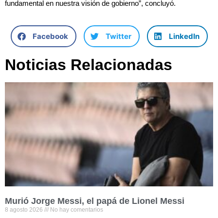
fundamental en nuestra visión de gobierno”, concluyó.
Facebook
Twitter
LinkedIn
Noticias Relacionadas
Murió Jorge Messi, el papá de Lionel Messi
8 agosto 2026
No hay comentarios