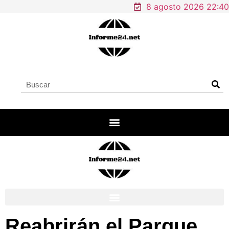
8 agosto 2026 22:40
Reabrirán el Parque