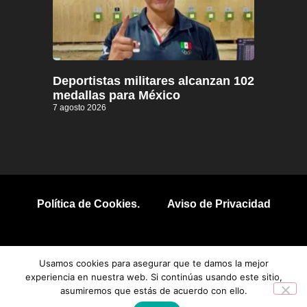
Deportistas militares alcanzan 102
medallas para México
7 agosto 2026
Política de Cookies.
Aviso de Privacidad
© 2026 Todos los derechos reservados.
Usamos cookies para asegurar que te damos la mejor
experiencia en nuestra web. Si continúas usando este sitio,
asumiremos que estás de acuerdo con ello.