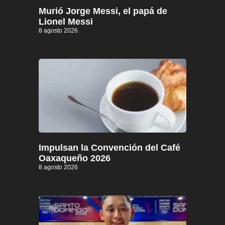
Murió Jorge Messi, el papá de
Lionel Messi
8 agosto 2026
Impulsan la Convención del Café
Oaxaqueño 2026
8 agosto 2026