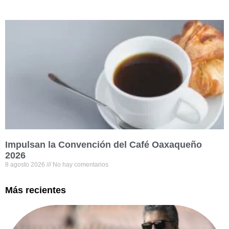
Impulsan la Convención del Café Oaxaqueño
2026
8 agosto 2026
No hay comentarios
Más recientes