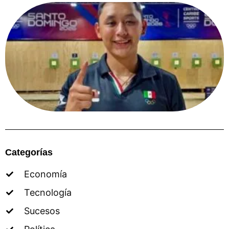
Categorías
Economía
Tecnología
Sucesos