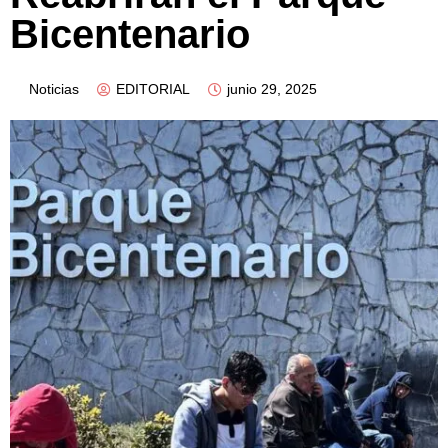
Bicentenario
Noticias
EDITORIAL
junio 29, 2025